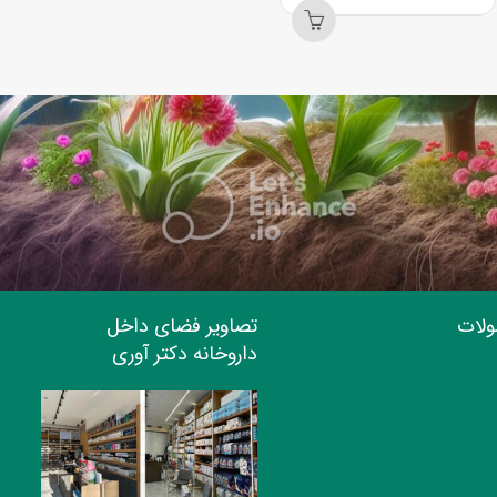
ولات
تصاویر فضای داخل
داروخانه دکتر آوری