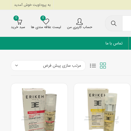
به پروداویت خوش آمدید
0
0
حساب کاربری من
لیست علاقه مندی ها
سبد خرید
تماس با ما