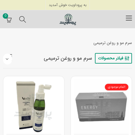
به پروداویت خوش آمدید
0
سرم مو و روغن ترمیمی
سرم مو و روغن ترمیمی
فیلتر محصولات
اتمام موجودی