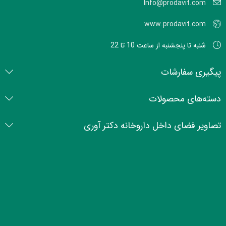
Info@prodavit.com
www.prodavit.com
شنبه تا پنجشنبه از ساعت 10 تا 22
پیگیری سفارشات
دسته‌های محصولات
تصاویر فضای داخل داروخانه دکتر آوری