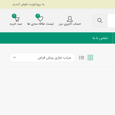
به پروداویت خوش آمدید
0
0
حساب کاربری من
لیست علاقه مندی ها
سبد خرید
تماس با ما