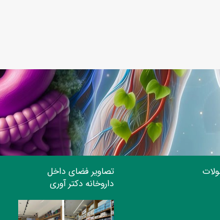
ولات
تصاویر فضای داخل
داروخانه دکتر آوری