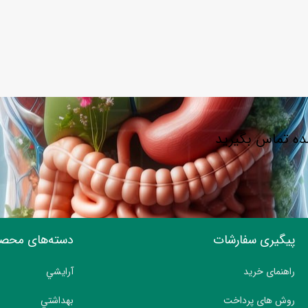
شده تماس بگیرید
پیگیری سفارشات
دسته‌های محص
راهنمای خرید
آرايشي
روش های پرداخت
بهداشتي