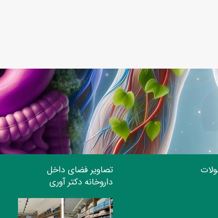
ولات
تصاویر فضای داخل
داروخانه دکتر آوری