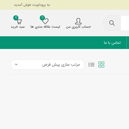
به پروداویت خوش آمدید
0
0
حساب کاربری من
لیست علاقه مندی ها
سبد خرید
تماس با ما