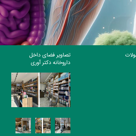
ولات
تصاویر فضای داخل
داروخانه دکتر آوری