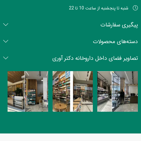
شنبه تا پنجشنبه از ساعت 10 تا 22
پیگیری سفارشات
دسته‌های محصولات
تصاویر فضای داخل داروخانه دکتر آوری