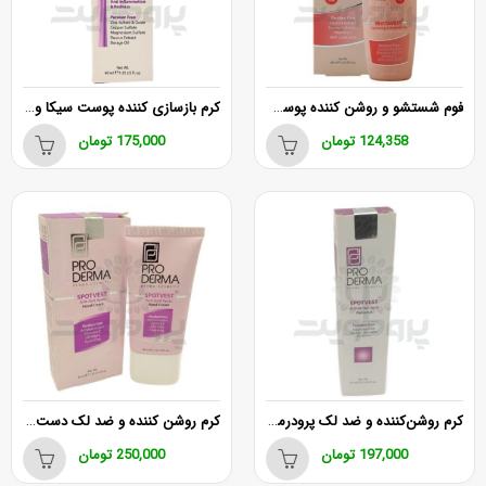
فوم شستشو و روشن کننده پوست صورت پرودرما 200 میلی لیتر
کرم بازسازی کننده پوست سیکا وست پرودرما
124,358
تومان
175,000
تومان
کرم روشن‌کننده و ضد لک پرودرما 20 میلی لیتر
کرم روشن کننده و ضد لک دست پرودرما 40 میلی لیتر
197,000
تومان
250,000
تومان