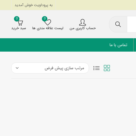
به پروداویت خوش آمدید
0
0
حساب کاربری من
لیست علاقه مندی ها
سبد خرید
تماس با ما