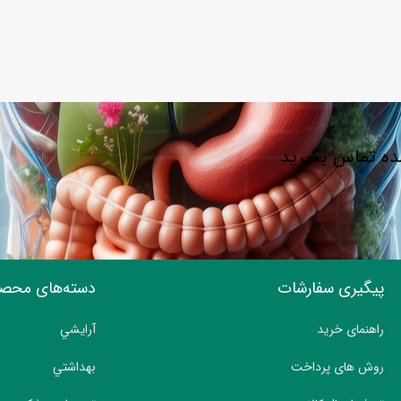
شده تماس بگیرید
پیگیری سفارشات
دسته‌های محص
راهنمای خرید
آرايشي
روش های پرداخت
بهداشتي