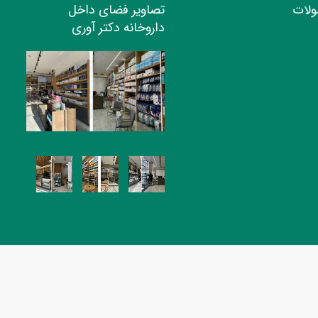
ولات
تصاویر فضای داخل
داروخانه دکتر آوری