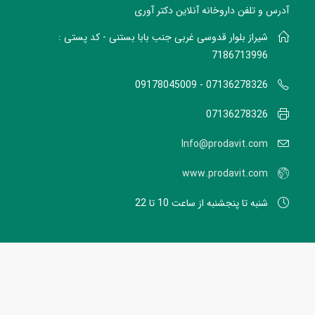
آدرس و تلفن داروخانه آنلاین دکتر آوری
شیراز بلوار قدوسی غربی جنب بابا بستنی - کد پستی :
7186713996
07136278326 - 09178045009
07136278326
Info@prodavit.com
www.prodavit.com
شنبه تا پنجشنبه از ساعت 10 تا 22