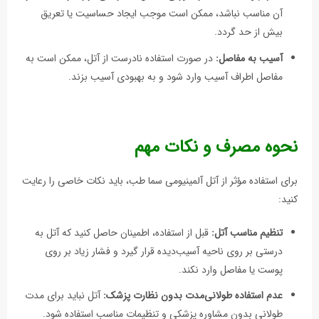
آن مناسب نباشد، ممکن است موجب ایجاد حساسیت یا تعریق
بیش از حد گردد.
آسیب به مفاصل:
در صورت استفاده نادرست از آتل، ممکن است به
مفاصل اطراف آسیب وارد شود و به بهبودی آسیب بزند.
نحوه مصرف و نکات مهم
برای استفاده مؤثر از آتل آلمینیومی سما طب، باید نکات خاصی را رعایت
کنید:
تنظیم مناسب آتل:
قبل از استفاده، اطمینان حاصل کنید که آتل به
درستی بر روی ناحیه آسیب‌دیده قرار گیرد و فشار زیاد بر روی
پوست یا مفاصل وارد نکند.
عدم استفاده طولانی‌مدت بدون نظارت پزشک:
آتل نباید برای مدت
طولانی بدون مشاوره پزشکی و تنظیمات مناسب استفاده شود.