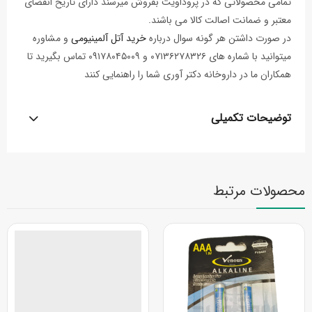
تمامی محصولاتی که در پروداویت بفروش میرسند دارای تاریخ انقضای
معتبر و ضمانت اصالت کالا می باشند.
در صورت داشتن هر گونه سوال درباره
خرید آتل آلمینیومی
و مشاوره
میتوانید با شماره های ۰۷۱۳۶۲۷۸۳۲۶ و ۰۹۱۷۸۰۴۵۰۰۹ تماس بگیرید تا
همکاران ما در داروخانه دکتر آوری شما را راهنمایی کنند
توضیحات تکمیلی
محصولات مرتبط