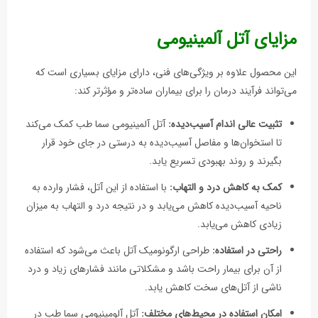
مزایای آتل آلمینیومی
این محصول علاوه بر ویژگی‌های فنی، دارای مزایای بسیاری است که
می‌تواند فرآیند درمان را برای بیماران ساده‌تر و مؤثرتر کند:
تثبیت عالی اندام آسیب‌دیده:
آتل آلمینیومی سما طب کمک می‌کند
تا استخوان‌ها و مفاصل آسیب‌دیده به درستی در جای خود قرار
بگیرند و روند بهبودی تسریع یابد.
کمک به کاهش درد و التهاب:
با استفاده از این آتل، فشار وارده به
ناحیه آسیب‌دیده کاهش می‌یابد و در نتیجه درد و التهاب به میزان
زیادی کاهش می‌یابد.
راحتی در استفاده:
طراحی ارگونومیک آتل باعث می‌شود که استفاده
از آن برای بیمار راحت باشد و مشکلاتی مانند فشارهای زیاد و درد
ناشی از آتل‌های سخت کاهش یابد.
امکان استفاده در محیط‌های مختلف:
آتل آلومینیومی سما طب در