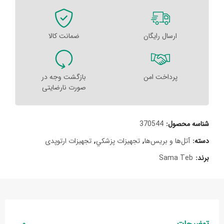
ارسال رایگان
ضمانت کالا
پرداخت امن
بازگشت وجه در
صورت نارضایتی
شناسه محصول:
370544
دسته:
آتل‌ها و بریس‌ها
,
تجهيزات پزشکي
,
تجهیزات ارتوپدی
برند:
Sama Teb
توضیحات