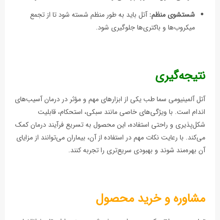
شستشوی منظم:
آتل باید به طور منظم شسته شود تا از تجمع
میکروب‌ها و باکتری‌ها جلوگیری شود.
نتیجه‌گیری
آتل آلمینیومی سما طب یکی از ابزارهای مهم و مؤثر در درمان آسیب‌های
اندام است. با ویژگی‌های خاصی مانند سبکی، استحکام، قابلیت
شکل‌پذیری و راحتی استفاده، این محصول به تسریع فرآیند درمان کمک
می‌کند. با رعایت نکات مهم در استفاده از آن، بیماران می‌توانند از مزایای
آن بهره‌مند شوند و بهبودی سریع‌تری را تجربه کنند.
مشاوره و خرید محصول