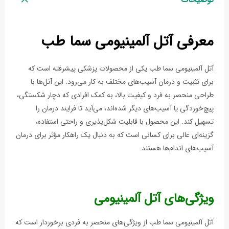
معرفی آتل آلمینیومی سما طب
آتل آلمینیومی سما طب یکی از محصولات پزشکی پیشرفته است که
برای تثبیت و درمان آسیب‌های مختلف به کار می‌رود. این آتل‌ها با
طراحی منحصر به فرد و کیفیت بالا، به کمک افرادی که دچار شکستگی،
پیچ‌خوردگی یا آسیب‌های دیگر شده‌اند، می‌آید تا فرایند درمان را
تسهیل کند. این محصول با قابلیت شکل‌پذیری و راحتی استفاده،
گزینه‌ای عالی برای کسانی است که به دنبال یک راهکار مؤثر برای درمان
آسیب‌های اندام‌ها هستند.
ویژگی‌های آتل آلمینیومی
آتل آلمینیومی سما طب از ویژگی‌های منحصر به فردی برخوردار است که