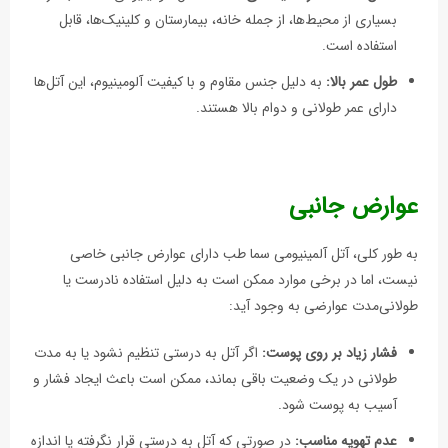
بسیاری از محیط‌ها، از جمله خانه، بیمارستان و کلینیک‌ها، قابل
استفاده است.
طول عمر بالا:
به دلیل جنس مقاوم و با کیفیت آلومینیوم، این آتل‌ها
دارای عمر طولانی و دوام بالا هستند.
عوارض جانبی
به طور کلی، آتل آلمینیومی سما طب دارای عوارض جانبی خاصی
نیست، اما در برخی موارد ممکن است به دلیل استفاده نادرست یا
طولانی‌مدت عوارضی به وجود آید:
فشار زیاد بر روی پوست:
اگر آتل به درستی تنظیم نشود یا به مدت
طولانی در یک وضعیت باقی بماند، ممکن است باعث ایجاد فشار و
آسیب به پوست شود.
عدم تهویه مناسب:
در صورتی که آتل به درستی قرار نگرفته یا اندازه