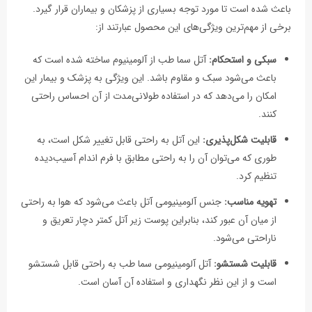
باعث شده است تا مورد توجه بسیاری از پزشکان و بیماران قرار گیرد.
برخی از مهم‌ترین ویژگی‌های این محصول عبارتند از:
سبکی و استحکام:
آتل سما طب از آلومینیوم ساخته شده است که
باعث می‌شود سبک و مقاوم باشد. این ویژگی به پزشک و بیمار این
امکان را می‌دهد که در استفاده طولانی‌مدت از آن احساس راحتی
کنند.
قابلیت شکل‌پذیری:
این آتل به راحتی قابل تغییر شکل است، به
طوری که می‌توان آن را به راحتی مطابق با فرم اندام آسیب‌دیده
تنظیم کرد.
تهویه مناسب:
جنس آلومینیومی آتل باعث می‌شود که هوا به راحتی
از میان آن عبور کند، بنابراین پوست زیر آتل کمتر دچار تعریق و
ناراحتی می‌شود.
قابلیت شستشو:
آتل آلومینیومی سما طب به راحتی قابل شستشو
است و از این نظر نگهداری و استفاده آن آسان است.