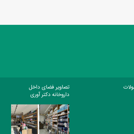
ولات
تصاویر فضای داخل
داروخانه دکتر آوری