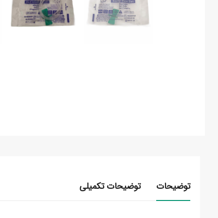
توضیحات
توضیحات تکمیلی