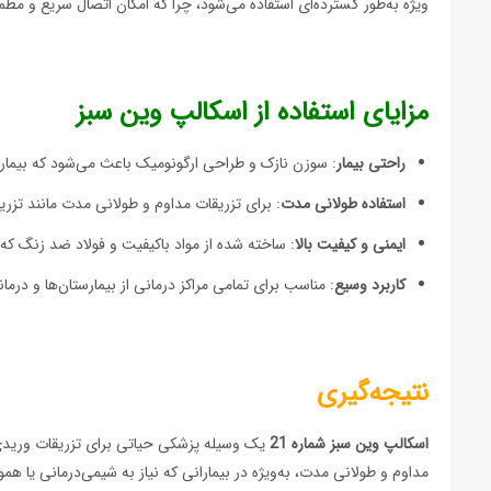
ویژه به‌طور گسترده‌ای استفاده می‌شود، چرا که امکان اتصال سریع و مطمئ
مزایای استفاده از اسکالپ وین سبز
راحتی بیمار
: سوزن نازک و طراحی ارگونومیک باعث می‌شود که بیمار
استفاده طولانی مدت
: برای تزریقات مداوم و طولانی مدت مانند تز
ایمنی و کیفیت بالا
: ساخته شده از مواد باکیفیت و فولاد ضد زنگ که
کاربرد وسیع
: مناسب برای تمامی مراکز درمانی از بیمارستان‌ها و درمان
نتیجه‌گیری
اسکالپ وین سبز شماره 21
یک وسیله پزشکی حیاتی برای تزریقات وریدی ا
مداوم و طولانی مدت، به‌ویژه در بیمارانی که نیاز به شیمی‌درمانی یا همود