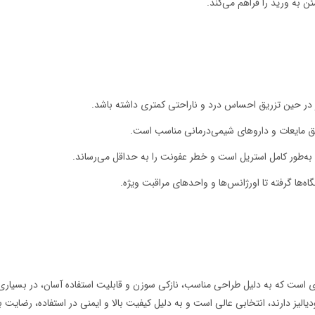
ن به ورید را فراهم می‌کند.
 در حین تزریق احساس درد و ناراحتی کمتری داشته باشد.
ریق مایعات و داروهای شیمی‌درمانی مناسب است.
 به‌طور کامل استریل است و خطر عفونت را به حداقل می‌رساند.
گاه‌ها گرفته تا اورژانس‌ها و واحدهای مراقبت ویژه.
ست که به دلیل طراحی مناسب، نازکی سوزن و قابلیت استفاده آسان، در بسیاری از 
یالیز دارند، انتخابی عالی است و به دلیل کیفیت بالا و ایمنی در استفاده، رضایت بیم