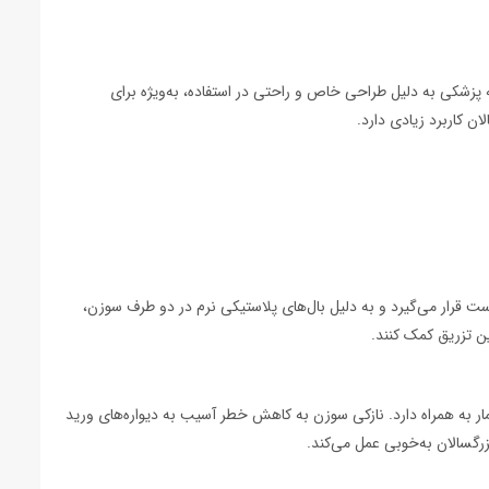
ه پزشکی به دلیل طراحی خاص و راحتی در استفاده، به‌ویژه برای
تفاده به‌راحتی در دست قرار می‌گیرد و به دلیل بال‌های پلاستیکی نرم در دو طرف سوزن،
ین تزریق کمک کنند.
را برای بیمار به همراه دارد. نازکی سوزن به کاهش خطر آسیب به دیواره‌های ورید