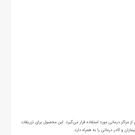
مراکز درمانی مورد استفاده قرار می‌گیرد. این محصول برای تزریقات
اران و کادر درمانی را به همراه دارد.