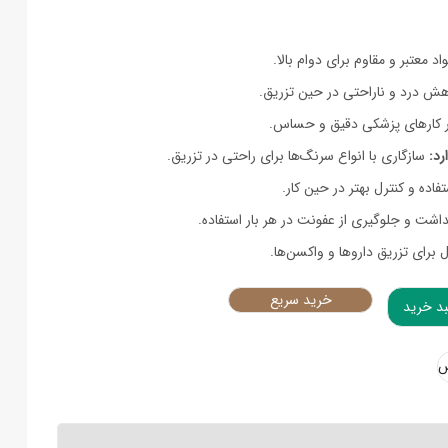
د معتبر و مقاوم برای دوام بالا.
ش درد و ناراحتی در حین تزریق.
ر کارهای پزشکی دقیق و حساس.
رد:
سازگاری با انواع سرنگ‌ها برای راحتی در تزریق.
اده و کنترل بهتر در حین کار.
شت و جلوگیری از عفونت در هر بار استفاده.
ل برای تزریق داروها و واکسن‌ها.
خرید سریع
بد خرید