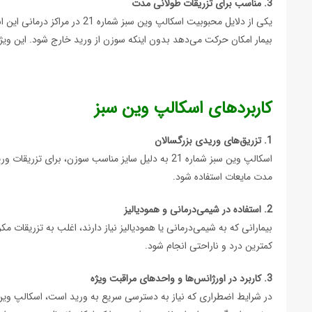
3. مناسب برای تزریقات طولانی مدت
یکی از دلایل محبوبیت اسکالپ
بیمار امکان حرکت می‌دهد بدون اینکه سوزن از ورید خارج شود. این وی
کاربردهای اسکالپ وین سبز
1. تزریق‌های وریدی بزرگسالان
اسکالپ وین سبز شماره 21 به دلیل سایز مناسب سوزن،
مدت مایعات استفاده شود.
2. استفاده در شیمی‌درمانی و همودیالیز
کمترین درد و ناراحتی انجام شود.
3. کاربرد در اورژانس‌ها و واحدهای مراقبت ویژه