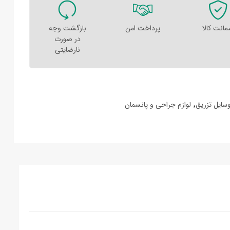
انت کالا
پرداخت امن
بازگشت وجه
در صورت
نارضایتی
سایل تزریق
,
لوازم جراحی و پانسمان