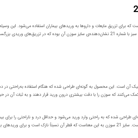
ست که برای تزریق مایعات و داروها به وریدهای بیماران استفاده می‌شود. این وسیل
رگسالان کاربرد زیادی دارد.
سته‌ی اسکالپ وین سبز شماره 21، طراحی ارگونومیک آن است. این محصول به گونه‌ای طراحی شده که هنگام اس
ان کمک می‌کنند که سوزن را با دقت بیشتری درون ورید قرار دهند و به ثبات آن در ح
زنگ ساخته شده و به‌گونه‌ای طراحی شده که به راحتی وارد ورید می‌شود و حداقل درد و ناراحتی 
 به‌خوبی عمل می‌کند.