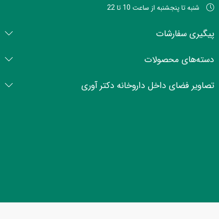
شنبه تا پنجشنبه از ساعت 10 تا 22
پیگیری سفارشات
دسته‌های محصولات
تصاویر فضای داخل داروخانه دکتر آوری