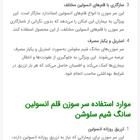
سازگاری با قلم‌های انسولین مختلف
این سر سوزن با انواع قلم‌های انسولین استاندارد سازگار است. این
ویژگی به بیماران این امکان را می‌دهد که بدون نگرانی از ناسازگاری
سر سوزن با قلم‌های انسولین مختلف، از این محصول استفاده کنند.
استریل و یکبار مصرف
سر سوزن‌های سانگ شیم سلوشن به‌صورت استریل و یکبار مصرف
عرضه می‌شوند. این ویژگی به جلوگیری از عفونت‌ها و انتقال
بیماری‌ها کمک می‌کند و اطمینان حاصل می‌کند که هر بار تزریق در
شرایط بهداشتی مناسب انجام شود.
موارد استفاده سر سوزن قلم انسولین
سانگ شیم سلوشن
تزریق روزانه انسولین
این سر سوزن برای بیمارانی که نیاز به تزریق روزانه انسولین دارند،