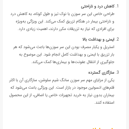
کاهش درد و ناراحتی
طراحی خاص این سر سوزن با نوک تیز و طول کوتاه، به کاهش درد
و ناراحتی بیمار در هنگام تزریق کمک می‌کند. این ویژگی به‌ویژه
برای افرادی که نیاز به تزریقات مکرر دارند، اهمیت زیادی دارد.
ایمنی و بهداشت بالا
استریل و یکبار مصرف بودن این سر سوزن‌ها باعث می‌شود که هر
بار تزریق با ایمنی و بهداشت کامل انجام شود. این موضوع به
جلوگیری از انتقال عفونت‌ها و بیماری‌ها کمک می‌کند.
سازگاری گسترده
یکی از مزایای مهم سر سوزن سانگ شیم سلوشن، سازگاری آن با اکثر
قلم‌های انسولین موجود در بازار است. این ویژگی باعث می‌شود که
بیماران بدون نیاز به خرید تجهیزات خاص یا اضافی، از این محصول
استفاده کنند.