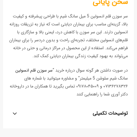
سخن پایانی
سر سوزن قلم انسولین 5 میل سانگ شیم با طراحی پیشرفته و کیفیت
بالا، گزینه‌ای مناسب برای بیماران دیابتی است که نیاز به تزریقات روزانه
انسولین دارند. این سر سوزن با کاهش درد، ایمنی بالا و سازگاری با
قلم‌های انسولین مختلف، تجربه‌ای راحت و بدون دردسر را برای بیماران
فراهم می‌کند. استفاده از این محصول در مراکز درمانی و حتی در خانه
می‌تواند به بهبود کیفیت زندگی بیماران دیابتی کمک کند.
در صورت داشتن هر گونه سوال درباره خرید “
سر سوزن قلم انسولین
سانگ شیم سلوشن 5 میلیمتر” و مشاوره میتوانید با شماره های
۰۷۱۳۶۲۷۸۳۲۶ و ۰۹۱۷۸۰۴۵۰۰۹ تماس بگیرید تا همکاران ما در داروخانه
دکتر آوری شما را راهنمایی کنند
توضیحات تکمیلی