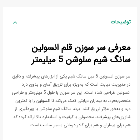
توضیحات
معرفی سر سوزن قلم انسولین
سانگ شیم سلوشن 5 میلیمتر
سر سوزن انسولین 5 میل سانگ شیم یکی از ابزارهای پیشرفته و دقیق
در مدیریت دیابت است که به‌ویژه برای تزریق آسان و بدون درد
انسولین طراحی شده است. این سر سوزن با طول 5 میلی‌متر و طراحی
منحصربه‌فرد، به بیماران دیابتی کمک می‌کند تا
انسولین
را با کمترین
درد و به‌طور مؤثر تزریق کنند. برند سانگ شیم سلوشن با بهره‌گیری از
فناوری‌های پیشرفته، محصولی با کیفیت و استاندارد بالا ارائه کرده که
هم برای بیماران و هم برای کادر درمانی بسیار مناسب است.