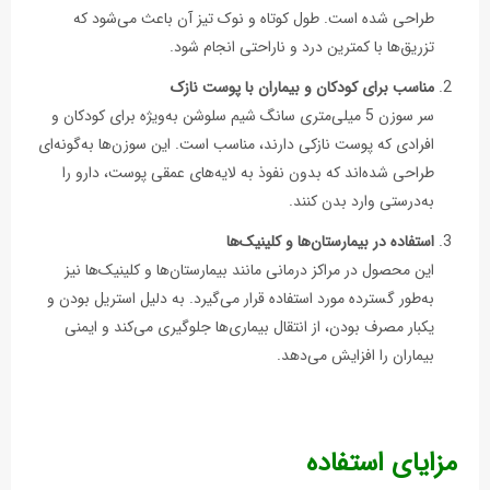
طراحی شده است. طول کوتاه و نوک تیز آن باعث می‌شود که
تزریق‌ها با کمترین درد و ناراحتی انجام شود.
مناسب برای کودکان و بیماران با پوست نازک
سر سوزن 5 میلی‌متری سانگ شیم سلوشن به‌ویژه برای کودکان و
افرادی که پوست نازکی دارند، مناسب است. این سوزن‌ها به‌گونه‌ای
طراحی شده‌اند که بدون نفوذ به لایه‌های عمقی پوست، دارو را
به‌درستی وارد بدن کنند.
استفاده در بیمارستان‌ها و کلینیک‌ها
این محصول در مراکز درمانی مانند بیمارستان‌ها و کلینیک‌ها نیز
به‌طور گسترده مورد استفاده قرار می‌گیرد. به دلیل استریل بودن و
یکبار مصرف بودن، از انتقال بیماری‌ها جلوگیری می‌کند و ایمنی
بیماران را افزایش می‌دهد.
مزایای استفاده