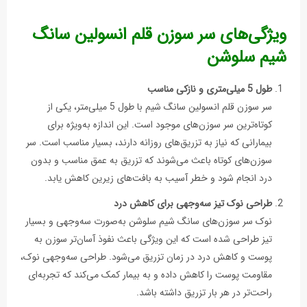
ویژگی‌های سر سوزن قلم انسولین سانگ
شیم سلوشن
طول 5 میلی‌متری و نازکی مناسب
سر سوزن قلم انسولین سانگ شیم با طول 5 میلی‌متر، یکی از
کوتاه‌ترین سر سوزن‌های موجود است. این اندازه به‌ویژه برای
بیمارانی که نیاز به تزریق‌های روزانه دارند، بسیار مناسب است. سر
سوزن‌های کوتاه باعث می‌شوند که تزریق به عمق مناسب و بدون
درد انجام شود و خطر آسیب به بافت‌های زیرین کاهش یابد.
طراحی نوک تیز سه‌وجهی برای کاهش درد
نوک سر سوزن‌های سانگ شیم سلوشن به‌صورت سه‌وجهی و بسیار
تیز طراحی شده است که این ویژگی باعث نفوذ آسان‌تر سوزن به
پوست و کاهش درد در زمان تزریق می‌شود. طراحی سه‌وجهی نوک،
مقاومت پوست را کاهش داده و به بیمار کمک می‌کند که تجربه‌ای
راحت‌تر در هر بار تزریق داشته باشد.