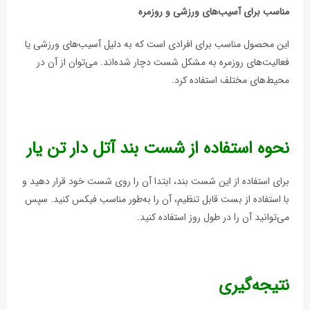
مناسب برای آسیب‌های ورزشی و روزمره
این محصول مناسب برای افرادی است که به دلیل آسیب‌های ورزشی یا
فعالیت‌های روزمره به مشکل شست دچار شده‌اند. می‌توان از آن در
محیط‌های مختلف استفاده کرد.
نحوه استفاده از شست بند آتل دار تن یار
برای استفاده از این شست بند، ابتدا آن را روی شست خود قرار دهید و
با استفاده از بست قابل تنظیم، آن را به‌طور مناسب فیکس کنید. سپس
می‌توانید آن را در طول روز استفاده کنید.
نتیجه‌گیری