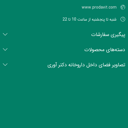
www.prodavit.com
شنبه تا پنجشنبه از ساعت 10 تا 22
پیگیری سفارشات
دسته‌های محصولات
تصاویر فضای داخل داروخانه دکتر آوری