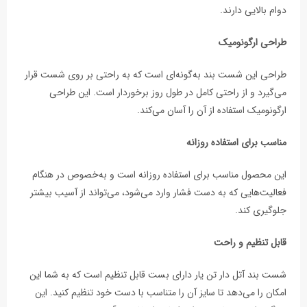
دوام بالایی دارند.
طراحی ارگونومیک
طراحی این شست بند به‌گونه‌ای است که به راحتی بر روی شست قرار
می‌گیرد و از راحتی کامل در طول روز برخوردار است. این طراحی
ارگونومیک استفاده از آن را آسان می‌کند.
مناسب برای استفاده روزانه
این محصول مناسب برای استفاده روزانه است و به‌خصوص در هنگام
فعالیت‌هایی که به دست فشار وارد می‌شود، می‌تواند از آسیب بیشتر
جلوگیری کند.
قابل تنظیم و راحت
شست بند آتل دار تن يار دارای بست قابل تنظیم است که به شما این
امکان را می‌دهد تا سایز آن را متناسب با دست خود تنظیم کنید. این