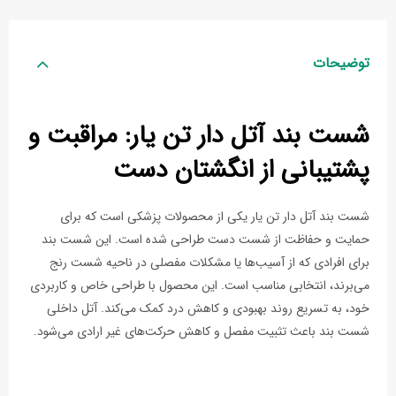
توضیحات
شست بند آتل دار تن یار: مراقبت و
پشتیبانی از انگشتان دست
شست بند آتل دار تن یار یکی از محصولات پزشکی است که برای
حمایت و حفاظت از شست دست طراحی شده است. این شست بند
برای افرادی که از آسیب‌ها یا مشکلات مفصلی در ناحیه شست رنج
می‌برند، انتخابی مناسب است. این محصول با طراحی خاص و کاربردی
خود، به تسریع روند بهبودی و کاهش درد کمک می‌کند. آتل داخلی
شست بند باعث تثبیت مفصل و کاهش حرکت‌های غیر ارادی می‌شود.