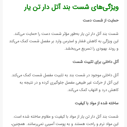
ویژگی‌های شست بند آتل دار تن یار
حمایت از شست دست
شست بند آتل دار تن يار به‌طور مؤثر شست دست را حمایت می‌کند.
این ویژگی به کاهش فشار و استرس وارد بر مفصل شست کمک می‌کند
و روند بهبودی را تسریع می‌بخشد.
آتل داخلی برای تثبیت شست
آتل داخلی موجود در شست بند به تثبیت مفصل شست کمک می‌کند.
این آتل از حرکت غیر طبیعی مفصل جلوگیری کرده و در نتیجه به
کاهش درد و التهاب کمک می‌کند.
ساخته شده از مواد با کیفیت
شست بند آتل دار تن يار از مواد با کیفیت و مقاوم ساخته شده است.
این مواد نرم و راحت هستند و به پوست آسیبی نمی‌رسانند. همچنین،