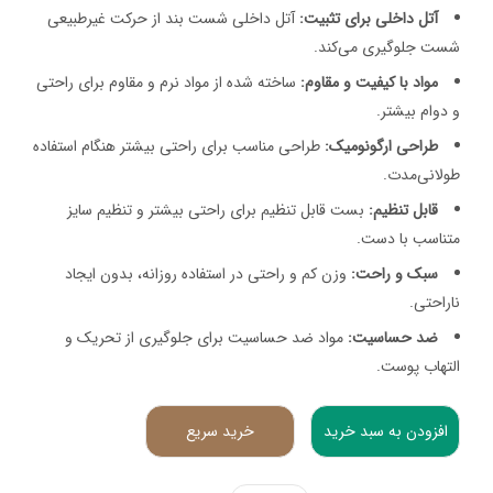
آتل داخلی برای تثبیت:
آتل داخلی شست بند از حرکت غیرطبیعی
شست جلوگیری می‌کند.
مواد با کیفیت و مقاوم:
ساخته شده از مواد نرم و مقاوم برای راحتی
و دوام بیشتر.
طراحی ارگونومیک:
طراحی مناسب برای راحتی بیشتر هنگام استفاده
طولانی‌مدت.
قابل تنظیم:
بست قابل تنظیم برای راحتی بیشتر و تنظیم سایز
متناسب با دست.
سبک و راحت:
وزن کم و راحتی در استفاده روزانه، بدون ایجاد
ناراحتی.
ضد حساسیت:
مواد ضد حساسیت برای جلوگیری از تحریک و
التهاب پوست.
افزودن به سبد خرید
خرید سریع