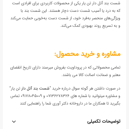
شست بند آتل دار تن يار یکی از محصولات کاربردی برای افرادی است
که به درد یا آسیب شست دست دچار هستند. این شست بند با
ویژگی‌های منحصر به‌فرد خود، از شست دست به‌خوبی حمایت می‌کند
و به تسریع روند بهبودی کمک می‌کند.
مشاوره و خرید محصول:
تمامی محصولاتی که در پروداویت بفروش میرسند دارای تاریخ انقضای
معتبر و ضمانت اصالت کالا می باشند.
در صورت داشتن هر گونه سوال درباره خرید “
شست بند آتل دار
تن يار”
و مشاوره میتوانید با شماره های ۰۷۱۳۶۲۷۸۳۲۶ و ۰۹۱۷۸۰۴۵۰۰۹ تماس
بگیرید تا همکاران ما در داروخانه دکتر آوری شما را راهنمایی کنند
توضیحات تکمیلی