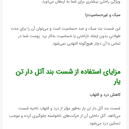
ویژگی راحتی بیشتری برای شما به ارمغان می‌آورد.
سبک و غیرحساسیت‌زا
این شست بند سبک و ضد حساسیت است و می‌توان آن را برای مدت
طولانی بدون ایجاد ناراحتی یا حساسیت به‌کار برد. پوست شما در
تماس با آن دچار هیچ‌گونه التهابی نمی‌شود.
مزایای استفاده از شست بند آتل دار تن
یار
کاهش درد و التهاب
شست بند آتل دار تن يار به‌طور مؤثر از درد و التهاب ناحیه شست
می‌کاهد. آتل داخلی آن از حرکت‌های ناخواسته جلوگیری کرده و موجب
تسکین درد می‌شود.