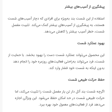
پیشگیری از آسیب‌های بیشتر
استفاده از این شست بند به‌ویژه برای افرادی که دچار آسیب‌های شست
هستند، به پیشگیری از آسیب‌های بیشتر کمک می‌کند. تثبیت مفصل
شست، خطر آسیب بیشتر را کاهش می‌دهد.
بهبود عملکرد شست
این محصول می‌تواند عملکرد شست دست را بهبود بخشد. با حمایت از
شست، فرد می‌تواند به‌راحتی فعالیت‌های روزمره خود را انجام دهد
بدون اینکه به شست خود فشار وارد کند.
حفظ حرکت طبیعی شست
اگرچه شست بند آتل دار تن یار مفصل شست را تثبیت می‌کند، اما
حرکت طبیعی شست در حد امکان حفظ می‌شود. این ویژگی اجازه
می‌دهد فرد از فعالیت‌های معمول خود بهره ببرد.