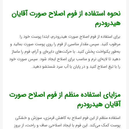
نحوه استفاده از فوم اصلاح صورت آقایان
هیدرودرم
برای استفاده از فوم اصلاح صورت هیدرودرم، ابتدا پوست خود را
مرطوب کنید. سپس مقدار مناسبی از فوم را روی پوست صورت بمالید و
به‌طور یکنواخت پخش کنید. با حرکت‌های دایره‌ای و آرام، فوم را ماساژ
دهید تا لایه‌ای نرم و مناسب برای اصلاح ایجاد شود. سپس صورت خود
را با تیغ اصلاح کنید و در پایان با آب سرد شستشو دهید.
مزایای استفاده منظم از فوم اصلاح صورت
آقایان هیدرودرم
استفاده منظم از این فوم اصلاح به کاهش قرمزی، سوزش و خشکی
پوست کمک می‌کند. این فوم با ایجاد اصلاحی صاف و راحت، از بروز