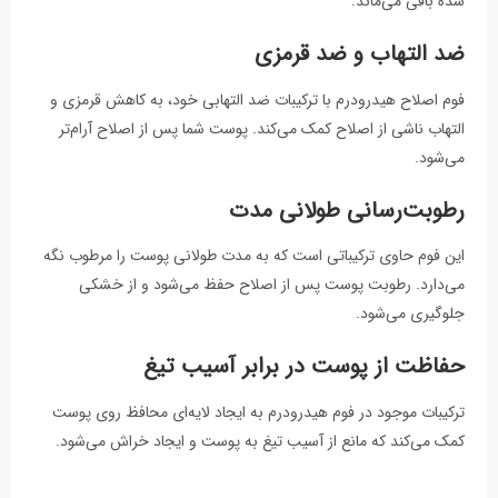
شده باقی می‌ماند.
ضد التهاب و ضد قرمزی
فوم اصلاح هیدرودرم با ترکیبات ضد التهابی خود، به کاهش قرمزی و
التهاب ناشی از اصلاح کمک می‌کند. پوست شما پس از اصلاح آرام‌تر
می‌شود.
رطوبت‌رسانی طولانی مدت
این فوم حاوی ترکیباتی است که به مدت طولانی پوست را مرطوب نگه
می‌دارد. رطوبت پوست پس از اصلاح حفظ می‌شود و از خشکی
جلوگیری می‌شود.
حفاظت از پوست در برابر آسیب تیغ
ترکیبات موجود در فوم هیدرودرم به ایجاد لایه‌ای محافظ روی پوست
کمک می‌کند که مانع از آسیب تیغ به پوست و ایجاد خراش می‌شود.