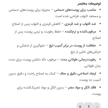
توضیحات مختصر
مناسب برای پوست‌های حساس
– به‌ویژه برای پوست‌های حساس
و مستعد التهاب طراحی شده است.
ضد التهاب و ضد قرمزی
– کاهش قرمزی و التهاب پس از اصلاح.
مرطوب‌کننده و نرم‌کننده
– حفظ رطوبت و نرمی پوست پس از
اصلاح.
حفاظت از پوست در برابر آسیب تیغ
– جلوگیری از خشکی و
خراش‌های ناشی از تیغ.
رطوبت‌رسانی طولانی مدت
– مرطوب نگه داشتن پوست برای مدت
زمان طولانی.
ایجاد اصلاحی دقیق و صاف
– کمک به اصلاح راحت و دقیق بدون
آسیب به پوست.
فاقد الکل و مواد مضر
– بدون الکل و مواد تحریک‌کننده برای
پوست.