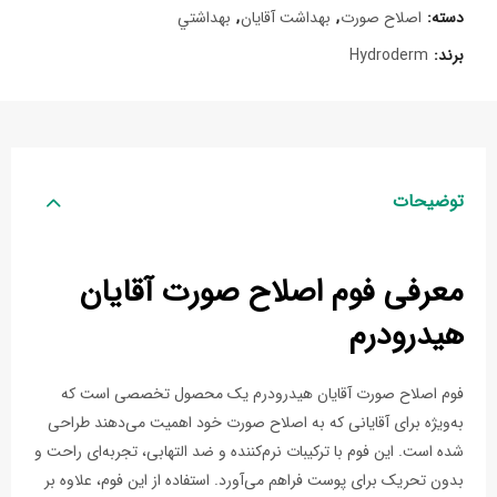
دسته:
اصلاح صورت
,
بهداشت آقایان
,
بهداشتي
برند:
Hydroderm
توضیحات
معرفی فوم اصلاح صورت آقایان
هیدرودرم
فوم اصلاح صورت آقایان هیدرودرم یک محصول تخصصی است که
به‌ویژه برای آقایانی که به اصلاح صورت خود اهمیت می‌دهند طراحی
شده است. این فوم با ترکیبات نرم‌کننده و ضد التهابی، تجربه‌ای راحت و
بدون تحریک برای پوست فراهم می‌آورد. استفاده از این فوم، علاوه بر