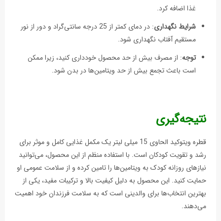
غذا اضافه کرد.
شرایط نگهداری
: در دمای کمتر از 25 درجه سانتی‌گراد و دور از نور
مستقیم آفتاب نگهداری شود.
توجه
: از مصرف بیش از حد محصول خودداری کنید، زیرا ممکن
است باعث تجمع بیش از حد ویتامین‌ها در بدن شود.
نتیجه‌گیری
قطره ویتوکید الحاوی 15 میلی لیتر یک مکمل غذایی کامل و موثر برای
رشد و تقویت کودکان است. با استفاده منظم از این محصول، می‌توانید
نیازهای روزانه کودک به ویتامین‌ها را تامین کرده و از سلامت عمومی او
حمایت کنید. این محصول به دلیل کیفیت بالا و ترکیبات مفید، یکی از
بهترین انتخاب‌ها برای والدینی است که به سلامت فرزندان خود اهمیت
می‌دهند.