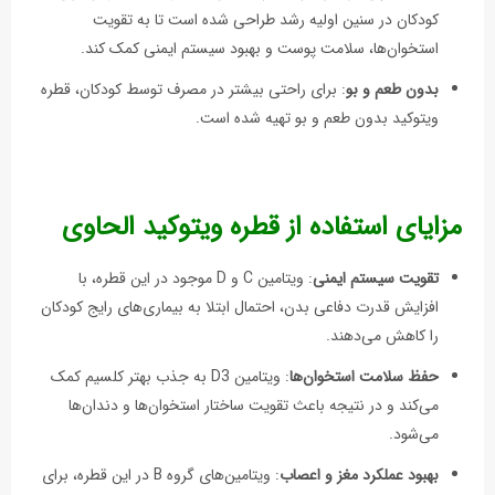
کودکان در سنین اولیه رشد طراحی شده است تا به تقویت
استخوان‌ها، سلامت پوست و بهبود سیستم ایمنی کمک کند.
بدون طعم و بو
: برای راحتی بیشتر در مصرف توسط کودکان، قطره
ویتوکید بدون طعم و بو تهیه شده است.
مزایای استفاده از قطره ویتوکید الحاوی
تقویت سیستم ایمنی
: ویتامین C و D موجود در این قطره، با
افزایش قدرت دفاعی بدن، احتمال ابتلا به بیماری‌های رایج کودکان
را کاهش می‌دهند.
حفظ سلامت استخوان‌ها
: ویتامین D3 به جذب بهتر کلسیم کمک
می‌کند و در نتیجه باعث تقویت ساختار استخوان‌ها و دندان‌ها
می‌شود.
بهبود عملکرد مغز و اعصاب
: ویتامین‌های گروه B در این قطره، برای