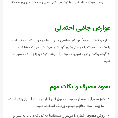
بهبود تمرکز، حافظه و عملکرد سیستم عصبی کودک ضروری هستند.
عوارض جانبی احتمالی
قطره ویتوکید عموماً عوارض خاصی ندارد، اما در موارد نادر ممکن است
باعث حساسیت یا ناراحتی‌های گوارشی شود. در صورت مشاهده
هرگونه واکنش غیرمعمول، مصرف را متوقف کرده و با پزشک مشورت
کنید.
نحوه مصرف و نکات مهم
دوز مصرفی
: مقدار مصرف معمول این قطره روزانه 1 میلی‌لیتر است،
اما بهتر است مطابق توصیه پزشک استفاده شود.
روش مصرف
: قطره را می‌توان مستقیماً به کودک داد یا به شیر و