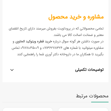
مشاوره و خرید محصول
تمامی محصولاتی که در پروداویت بفروش میرسند دارای تاریخ انقضای
معتبر و ضمانت اصالت کالا می باشند.
در صورت داشتن هر گونه سوال درباره
خرید قطره ویتوکید الحاوی
و
مشاوره میتوانید با شماره های ۰۷۱۳۶۲۷۸۳۲۶ و ۰۹۱۷۸۰۴۵۰۰۹ تماس
بگیرید تا همکاران ما در داروخانه دکتر آوری شما را راهنمایی کنند
توضیحات تکمیلی
محصولات مرتبط