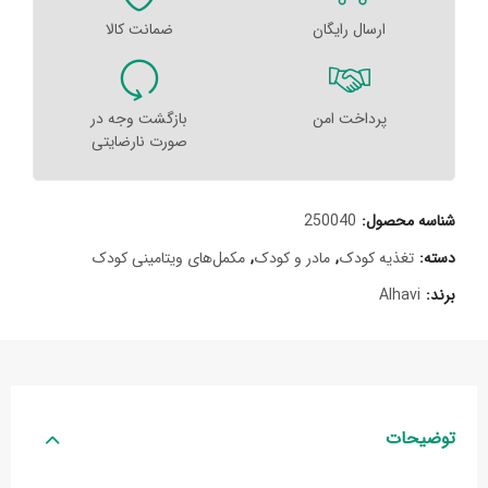
ارسال رایگان
ضمانت کالا
پرداخت امن
بازگشت وجه در
صورت نارضایتی
شناسه محصول:
250040
دسته:
تغذیه کودک
,
مادر و کودک
,
مکمل‌های ویتامینی کودک
برند:
Alhavi
توضیحات