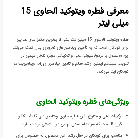
معرفی قطره ویتوکید الحاوی 15
میلی لیتر
قطره ویتوکید الحاوی 15 میلی لیتر یکی از بهترین مکمل‌های غذایی
برای کودکان است که به تأمین ویتامین‌های ضروری بدن کمک می‌کند.
این محصول با فرمولاسیونی غنی و ترکیباتی موثر، نقش مهمی در
تقویت سیستم ایمنی، رشد سالم و تامین نیازهای روزانه ویتامین‌ها در
کودکان ایفا می‌کند.
ویژگی‌های قطره ویتوکید الحاوی
ترکیبات غنی و متنوع
: این قطره حاوی ویتامین‌های D3، A، C و
گروه B است که هر کدام نقش مهمی در سلامتی کودک دارند.
مناسب برای کودکان در حال رشد
: این محصول به خصوص برای