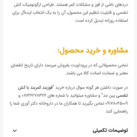
دردهای ناشی از قوز و مشکلات کمر هستند. طراحی ارگونومیک، کش
تنفسی و قابلیت تنظیم این محصول، آن را به یک انتخاب ایده‌آل برای
استفاده روزانه تبدیل کرده است.
مشاوره و خرید محصول:
تمامی محصولاتی که در پروداویت بفروش میرسند دارای تاریخ انقضای
معتبر و ضمانت اصالت کالا می باشند.
در صورت داشتن هر گونه سوال درباره خرید “
قوزبند کمربند با کش
تنفسی
پین مد” و مشاوره میتوانید با شماره های ۰۷۱۳۶۲۷۸۳۲۶ و
۰۹۱۷۸۰۴۵۰۰۹ تماس بگیرید تا همکاران ما در داروخانه دکتر آوری شما را
راهنمایی کنند
توضیحات تکمیلی