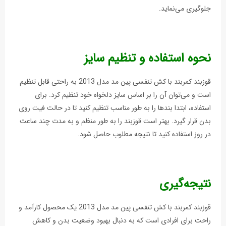
جلوگیری می‌نماید.
نحوه استفاده و تنظیم سایز
قوزبند کمربند با کش تنفسی پین مد مدل 2013 به راحتی قابل تنظیم
است و می‌توان آن را بر اساس سایز دلخواه خود تنظیم کرد. برای
استفاده، ابتدا بندها را به طور مناسب تنظیم کنید تا در حالت فیت روی
بدن قرار گیرد. بهتر است قوزبند را به طور منظم و به مدت چند ساعت
در روز استفاده کنید تا نتیجه مطلوب حاصل شود.
نتیجه‌گیری
قوزبند کمربند با کش تنفسی پين مد مدل 2013 یک محصول کارآمد و
راحت برای افرادی است که به دنبال بهبود وضعیت بدن و کاهش