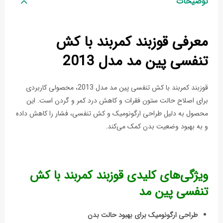
توضیحات
معرفی قوزبند کمربند با کش
تنفسی پین مد مدل 2013
قوزبند کمربند با کش تنفسی پین مد مدل 2013، محصولی کاربردی
برای اصلاح حالت ستون فقرات و کاهش درد کمر و گردن است. این
محصول به دلیل طراحی ارگونومیک و کش تنفسی، فشار را کاهش داده
و به بهبود وضعیت بدن کمک می‌کند.
ویژگی‌های کلیدی قوزبند کمربند با کش
تنفسی پین مد
طراحی ارگونومیک برای بهبود حالت بدن