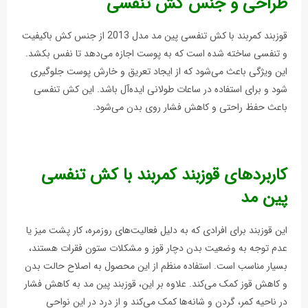
طراحی و جنس کش تنفسی
قوزبند کمربند با کش تنفسی پین مد مدل 2013 از جنس کش باکیفیت
و تنفسی ساخته شده است که به پوست اجازه می‌دهد تا نفس بکشد.
این ویژگی باعث می‌شود که از ایجاد تعریق و خارش پوست جلوگیری
شود و برای استفاده در ساعات طولانی ایده‌آل باشد. این کش تنفسی
باعث حفظ راحتی و کاهش فشار روی بدن می‌شود.
کاربردهای قوزبند کمربند با کش تنفسی
پين مد
این قوزبند برای افرادی که به دلیل فعالیت‌های روزمره، کار پشت میز یا
عدم توجه به وضعیت بدن دچار قوز و مشکلات ستون فقرات هستند،
بسیار مناسب است. استفاده منظم از این محصول به اصلاح حالت بدن
و کاهش قوز کمک می‌کند. علاوه بر این، قوزبند پین مد به کاهش فشار
در ناحیه کمر، گردن و شانه‌ها کمک می‌کند و از درد در این نواحی