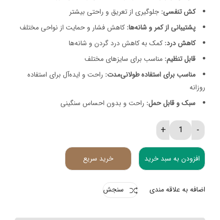
کش تنفسی:
جلوگیری از تعریق و راحتی بیشتر
پشتیبانی از کمر و شانه‌ها:
کاهش فشار و حمایت از نواحی مختلف
کاهش درد:
کمک به کاهش درد گردن و شانه‌ها
قابل تنظیم:
مناسب برای سایزهای مختلف
مناسب برای استفاده طولانی‌مدت:
راحت و ایده‌آل برای استفاده
روزانه
سبک و قابل حمل:
راحت و بدون احساس سنگینی
قوزبند کمربند با کش تنفسی پین مد مدل 2013 quantity
افزودن به سبد خرید
خرید سریع
اضافه به علاقه مندی
سنجش