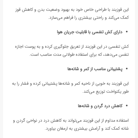
این قوزبند با طراحی خاص خود به بهبود وضعیت بدن و کاهش قوز
کمک می‌کند و راحتی بیشتری را فراهم می‌سازد.
دارای کش تنفسی با قابلیت جریان هوا
کش تنفسی در این قوزبند از تعریق جلوگیری کرده و به پوست اجازه
تنفس می‌دهد، که برای استفاده طولانی مدت مناسب است.
پشتیبانی مناسب از کمر و شانه‌ها
این قوزبند به خوبی از ناحیه کمر و شانه‌ها پشتیبانی کرده و فشار را به
طور یکنواخت توزیع می‌کند.
کاهش درد گردن و شانه‌ها
استفاده مداوم از این قوزبند می‌تواند به کاهش درد در نواحی گردن و
شانه کمک کند و آرامش بیشتری به ارمغان بیاورد.