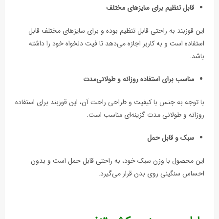
قابل تنظیم برای سایزهای مختلف
این قوزبند به راحتی قابل تنظیم بوده و برای سایزهای مختلف قابل
استفاده است و به کاربر اجازه می‌دهد تا فیت دلخواه خود را داشته
باشد.
مناسب برای استفاده روزانه و طولانی‌مدت
با توجه به جنس با کیفیت و طراحی راحت آن، این قوزبند برای استفاده
روزانه و طولانی مدت گزینه‌ای مناسب است.
سبک و قابل حمل
این محصول با وزن سبک خود، به راحتی قابل حمل است و بدون
احساس سنگینی روی بدن قرار می‌گیرد.