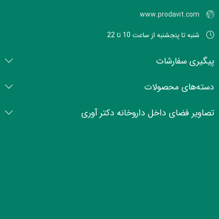
www.prodavit.com
شنبه تا پنجشنبه از ساعت 10 تا 22
پیگیری سفارشات
دسته‌های محصولات
تصاویر فضای داخل داروخانه دکتر آوری