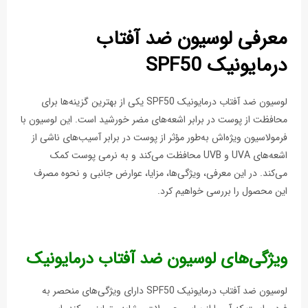
معرفی لوسیون ضد آفتاب
درمایونیک SPF50
لوسیون ضد آفتاب درمایونیک SPF50 یکی از بهترین گزینه‌ها برای
محافظت از پوست در برابر اشعه‌های مضر خورشید است. این لوسیون با
فرمولاسیون ویژه‌اش به‌طور مؤثر از پوست در برابر آسیب‌های ناشی از
اشعه‌های UVA و UVB محافظت می‌کند و به نرمی پوست کمک
می‌کند. در این معرفی، ویژگی‌ها، مزایا، عوارض جانبی و نحوه مصرف
این محصول را بررسی خواهیم کرد.
ویژگی‌های لوسیون ضد آفتاب درمایونیک
لوسیون ضد آفتاب درمایونیک SPF50 دارای ویژگی‌های منحصر به