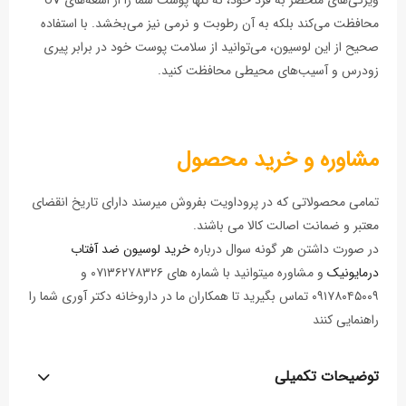
محافظت می‌کند بلکه به آن رطوبت و نرمی نیز می‌بخشد. با استفاده
صحیح از این لوسیون، می‌توانید از سلامت پوست خود در برابر پیری
زودرس و آسیب‌های محیطی محافظت کنید.
مشاوره و خرید محصول
تمامی محصولاتی که در پروداویت بفروش میرسند دارای تاریخ انقضای
معتبر و ضمانت اصالت کالا می باشند.
در صورت داشتن هر گونه سوال درباره
خرید لوسیون ضد آفتاب
درمایونیک
و مشاوره میتوانید با شماره های ۰۷۱۳۶۲۷۸۳۲۶ و
۰۹۱۷۸۰۴۵۰۰۹ تماس بگیرید تا همکاران ما در داروخانه دکتر آوری شما را
راهنمایی کنند
توضیحات تکمیلی