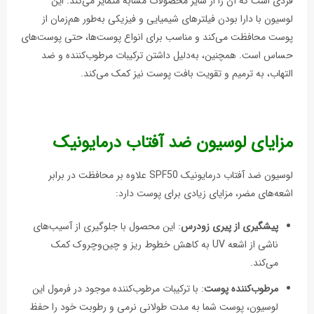
فردی است که آن را از سایر محصولات مشابه متمایز می‌کند. این
لوسیون با دارا بودن فیلترهای شیمیایی و فیزیکی به‌طور هم‌زمان از
پوست محافظت می‌کند و مناسب برای انواع پوست‌ها، حتی پوست‌های
حساس است. همچنین، به‌دلیل داشتن ترکیبات مرطوب‌کننده و ضد
التهاب، به ترمیم و تقویت بافت پوست نیز کمک می‌کند.
مزایای لوسیون ضد آفتاب درمایونیک
لوسیون ضد آفتاب درمایونیک SPF50 علاوه بر محافظت در برابر
اشعه‌های مضر، مزایای زیادی برای پوست دارد:
پیشگیری از پیری زودرس
: این محصول با جلوگیری از آسیب‌های
ناشی از اشعه UV به کاهش خطوط ریز و چین‌وچروک کمک
می‌کند.
مرطوب‌کننده پوست
: با ترکیبات مرطوب‌کننده موجود در فرمول این
لوسیون، پوست شما به مدت طولانی نرمی و رطوبت خود را حفظ