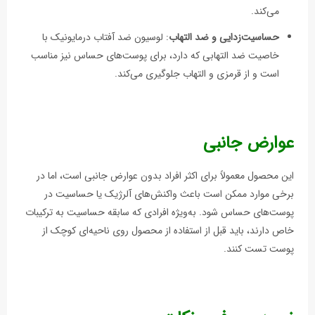
می‌کند.
حساسیت‌زدایی و ضد التهاب
: لوسیون ضد آفتاب درمایونیک با
خاصیت ضد التهابی که دارد، برای پوست‌های حساس نیز مناسب
است و از قرمزی و التهاب جلوگیری می‌کند.
عوارض جانبی
این محصول معمولاً برای اکثر افراد بدون عوارض جانبی است، اما در
برخی موارد ممکن است باعث واکنش‌های آلرژیک یا حساسیت در
پوست‌های حساس شود. به‌ویژه افرادی که سابقه حساسیت به ترکیبات
خاص دارند، باید قبل از استفاده از محصول روی ناحیه‌ای کوچک از
پوست تست کنند.