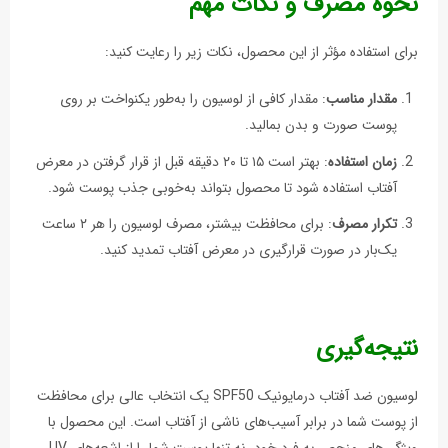
نحوه مصرف و نکات مهم
برای استفاده مؤثر از این محصول، نکات زیر را رعایت کنید:
مقدار مناسب
: مقدار کافی از لوسیون را به‌طور یکنواخت بر روی
پوست صورت و بدن بمالید.
زمان استفاده
: بهتر است ۱۵ تا ۲۰ دقیقه قبل از قرار گرفتن در معرض
آفتاب استفاده شود تا محصول بتواند به‌خوبی جذب پوست شود.
تکرار مصرف
: برای محافظت بیشتر، مصرف لوسیون را هر ۲ ساعت
یک‌بار در صورت قرارگیری در معرض آفتاب تمدید کنید.
نتیجه‌گیری
لوسیون ضد آفتاب درمایونیک SPF50 یک انتخاب عالی برای محافظت
از پوست شما در برابر آسیب‌های ناشی از آفتاب است. این محصول با
ویژگی‌های منحصر به فرد خود، نه تنها پوست شما را از اشعه‌های UV