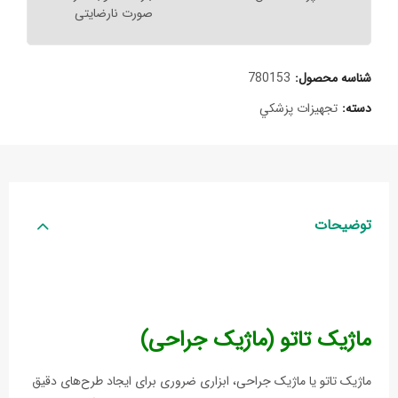
صورت نارضایتی
شناسه محصول:
780153
دسته:
تجهيزات پزشکي
توضیحات
ماژیک تاتو (ماژیک جراحی)
ماژیک تاتو یا ماژیک جراحی، ابزاری ضروری برای ایجاد طرح‌های دقیق