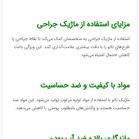
مزایای استفاده از ماژیک جراحی
استفاده از ماژيک جراحی به متخصصان کمک می‌کند تا نقاط جراحی یا
طرح‌های تاتو را با دقت بیشتری علامت‌گذاری کنند. این ویژگی باعث
کاهش احتمال اشتباه می‌شود.
مواد با کیفیت و ضد حساسیت
ماژیک تاتو با استفاده از مواد اولیه مرغوب تولید می‌شود. این مواد ضد
حساسیت هستند و واکنش‌های نامطلوب پوستی را کاهش می‌دهند.
ماندگاری بالا و ضد آب بودن