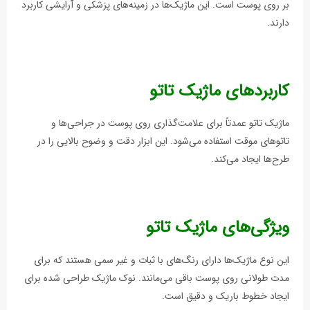
بر روی پوست است. این ماژیک‌ها در زمینه‌های پزشکی و آرایشی کاربرد
دارند.
کاربردهای ماژیک تاتو
ماژیک تاتو عمدتاً برای علامت‌گذاری روی پوست در جراحی‌ها و
تاتوهای موقت استفاده می‌شود. این ابزار دقت و وضوح بالایی را در
طرح‌ها ایجاد می‌کند.
ویژگی‌های ماژیک تاتو
این نوع ماژيک‌ها دارای رنگ‌های با ثبات و غیر سمی هستند که برای
مدت طولانی روی پوست باقی می‌مانند. نوک ماژیک طراحی شده برای
ایجاد خطوط باریک و دقیق است.