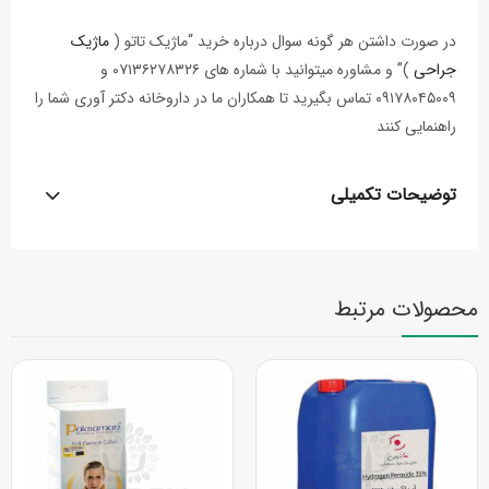
در صورت داشتن هر گونه سوال درباره خرید “ماژیک تاتو (
ماژیک
جراحی
)” و مشاوره میتوانید با شماره های ۰۷۱۳۶۲۷۸۳۲۶ و
۰۹۱۷۸۰۴۵۰۰۹ تماس بگیرید تا همکاران ما در داروخانه دکتر آوری شما را
راهنمایی کنند
توضیحات تکمیلی
محصولات مرتبط