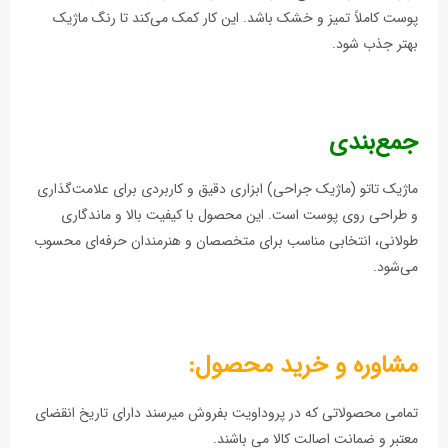
پوست کاملاً تمیز و خشک باشد. این کار کمک می‌کند تا رنگ ماژیک
بهتر جذب شود.
جمع‌بندی
ماژیک تاتو (ماژیک جراحی) ابزاری دقیق و کاربردی برای علامت‌گذاری
و طراحی روی پوست است. این محصول با کیفیت بالا و ماندگاری
طولانی، انتخابی مناسب برای متخصصان و هنرمندان حرفه‌ای محسوب
می‌شود.
مشاوره و خرید محصول:
تمامی محصولاتی که در پروداویت بفروش میرسند دارای تاریخ انقضای
معتبر و ضمانت اصالت کالا می باشند.