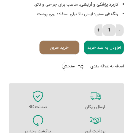
کاربرد پزشکی و آرایشی
: مناسب برای جراحی و تاتو.
رنگ غیر سمی
: ایمنی بالا برای استفاده روی پوست.
ماژیک تاتو ( ماژیک جراحی ) quantity
افزودن به سبد خرید
خرید سریع
اضافه به علاقه مندی
سنجش
ارسال رایگان
ضمانت کالا
پرداخت امن
بازگشت وجه در