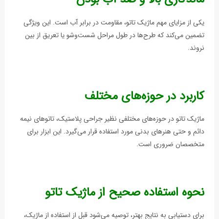
یکی از مزایای مهم ماژیک تاتو، مقاومت در برابر آب است. این ویژگی
تضمین می‌کند که طرح‌ها در طول مراحل شست‌وشو یا تعریق از بین
نروند.
کاربرد در حوزه‌های مختلف
ماژيک تاتو در حوزه‌های مختلفی نظیر جراحی پلاستیک، تاتوهای نیمه
دائم و حتی هنرهای بدنی مورد استفاده قرار می‌گیرد. این ابزار برای
متخصصان ضروری است.
نحوه استفاده صحیح از ماژیک تاتو
برای دستیابی به نتایج بهتر، توصیه می‌شود قبل از استفاده از ماژیک،