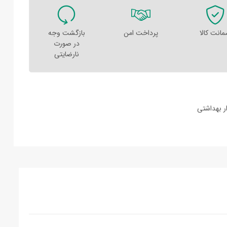
انت کالا
پرداخت امن
بازگشت وجه
در صورت
نارضایتی
ر بهداشتی