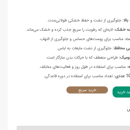
الا:
جلوگیری از نشت و حفظ خشکی طولانی‌مدت.
ه خشک:
لایه‌ای که رطوبت را سریع جذب کرده و خشک می‌ماند.
ت:
مناسب برای پوست‌های حساس و جلوگیری از التهاب.
بی محافظ:
جلوگیری از نشت مایعات به لباس.
نومیک:
طراحی منعطف که با حرکات بدن سازگار است.
:
مناسب برای استفاده در طول روز و فعالیت‌های مختلف.
تعداد مناسب برای استفاده در دوره قاعدگی.
خرید سریع
بد خرید
توسط 10 عددی quantity