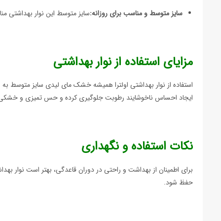
سایز متوسط و مناسب برای روزانه:
سایز متوسط این نوار بهداشتی منا
مزایای استفاده از نوار بهداشتی
استفاده از نوار بهداشتی اولترا همیشه خشک مای لیدی سایز متوسط به
ایجاد احساس ناخوشایند رطوبت جلوگیری کرده و حس تمیزی و خشکی طولا
نکات استفاده و نگهداری
برای اطمینان از بهداشت و راحتی در دوران قاعدگی، بهتر است نوار ب
حفظ شود.