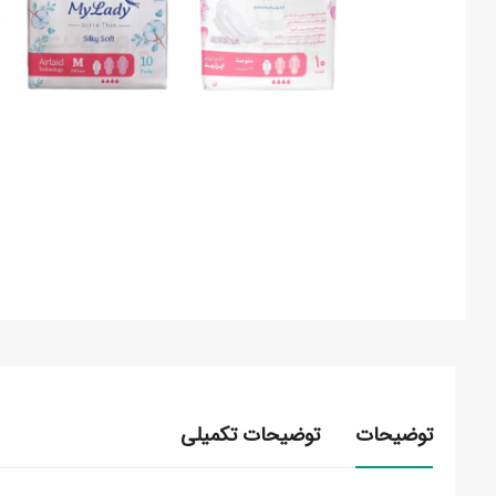
توضیحات
توضیحات تکمیلی