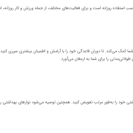
سب استفاده روزانه است و برای فعالیت‌های مختلف، از جمله ورزش و کار روزانه، 
 شما کمک می‌کند. تا دوران قاعدگی خود را با آرامش و اطمینان بیشتری سپری ک
نی‌مدتی را برای شما به ارمغان می‌آورد.
هداشتی خود را به‌طور مرتب تعویض کنید. همچنین توصیه می‌شود نوارهای بهداشت