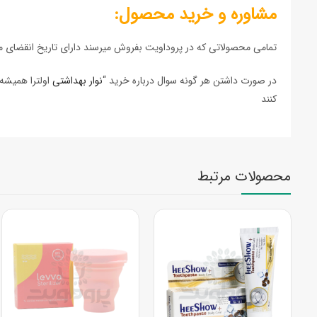
مشاوره و خرید محصول:
تمامی محصولاتی که در پروداویت بفروش میرسند دارای تاریخ انقضای مع
در صورت داشتن هر گونه سوال درباره خرید “
نوار بهداشتی
کنند
محصولات مرتبط