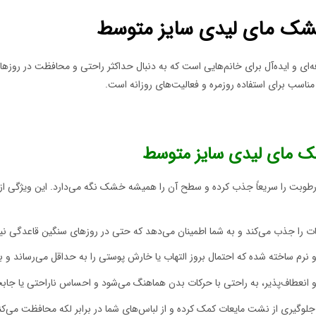
 خشک مای لیدی سایز متوسط
ی و ایده‌آل برای خانم‌هایی است که به دنبال حداکثر راحتی و محافظت در روزهای 
اسب برای استفاده روزمره و فعالیت‌های روزانه است.
شک مای لیدی سایز متوسط
 رطوبت را سریعاً جذب کرده و سطح آن را همیشه خشک نگه می‌دارد. این ویژگی 
 را جذب می‌کند و به شما اطمینان می‌دهد که حتی در روزهای سنگین قاعدگی نیز 
رم ساخته شده که احتمال بروز التهاب یا خارش پوستی را به حداقل می‌رساند و 
و انعطاف‌پذیر، به راحتی با حرکات بدن هماهنگ می‌شود و احساس ناراحتی یا جابجا
لوگیری از نشت مایعات کمک کرده و از لباس‌های شما در برابر لکه محافظت می‌کن