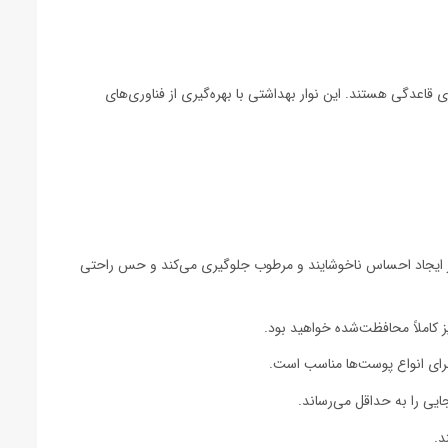
قاعدگی هستند. این نوار بهداشتی با بهره‌گیری از فناوری‌های
از ایجاد احساس ناخوشایند و مرطوب جلوگیری می‌کند و حس راحتی
کاملاً محافظت‌شده خواهید بود.
برای انواع پوست‌ها مناسب است.
یی را به حداقل می‌رساند.
د.