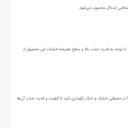
انتخابی ایده‌آل محسوب می‌شود.
نید. با توجه به قدرت جذب بالا و سطح همیشه خشک، این محصول از
ی را در محیطی خشک و خنک نگهداری کنید تا کیفیت و قدرت جذب آن‌ها