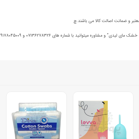
تبر و ضمانت اصالت کالا می باشند.چ