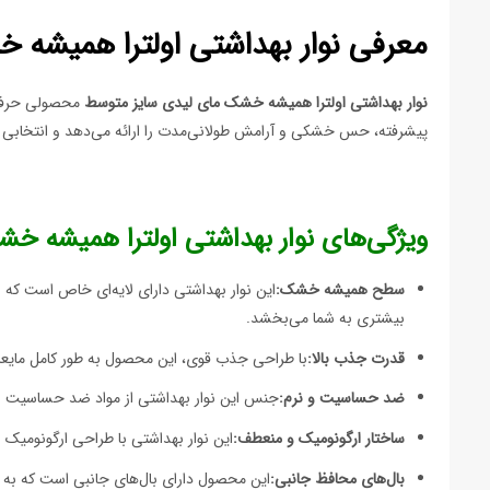
معرفی نوار بهداشتی اولترا همیشه
نوار بهداشتی اولترا همیشه خشک مای لیدی سایز متوسط
محصولی حرفه‌ا
پیشرفته، حس خشکی و آرامش طولانی‌مدت را ارائه می‌دهد و انتخابی من
ویژگی‌های نوار بهداشتی اولترا همیشه خ
سطح همیشه خشک:
این نوار بهداشتی دارای لایه‌ای خاص است که
بیشتری به شما می‌بخشد.
قدرت جذب بالا:
با طراحی جذب قوی، این محصول به طور کامل مایعات
ضد حساسیت و نرم:
جنس این نوار بهداشتی از مواد ضد حساسیت و ن
ساختار ارگونومیک و منعطف:
این نوار بهداشتی با طراحی ارگونومیک 
بال‌های محافظ جانبی:
این محصول دارای بال‌های جانبی است که به ج