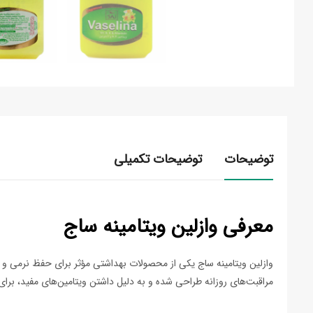
توضیحات
توضیحات تکمیلی
معرفی وازلین ویتامینه ساج
وازلین ویتامینه ساج یکی از محصولات بهداشتی مؤثر برای حفظ نرمی 
مراقبت‌های روزانه طراحی شده و به دلیل داشتن ویتامین‌های مفید، برای