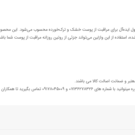
حصول ایده‌آل برای مراقبت از پوست خشک و ترک‌خورده محسوب می‌شود. این محصول 
ده، استفاده از این وازلین می‌تواند جزئی از روتین روزانه مراقبت از پوست شما باشد
تبر و ضمانت اصالت کالا می باشند.
 ۰۷۱۳۶۲۷۸۳۲۶ و ۰۹۱۷۸۰۴۵۰۰۹ تماس بگیرید تا همکاران ما در داروخانه دکتر آوری شما را راهنمایی کنند