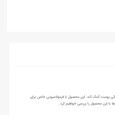
خشکی پوست کمک کند. این محصول با فرمولاسیونی خاص برای
بط با این محصول را بررسی خواهیم کرد.