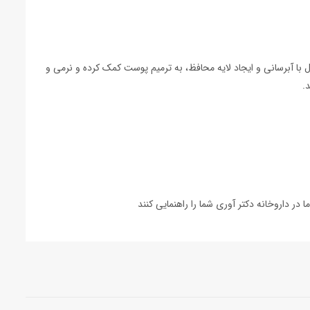
با آبرسانی و ایجاد لایه محافظ، به ترمیم پوست کمک کرده و نرمی و
.