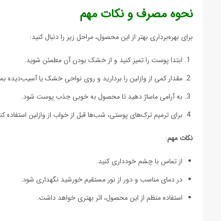
نحوه مصرف و نکات مهم
برای بهره‌برداری بهتر از این محصول، مراحل زیر را دنبال کنید:
ابتدا پوست را تمیز کنید و از خشک بودن آن مطمئن شوید.
مقدار کمی از وازلین را بردارید و روی نواحی خشک یا آسیب‌دیده بما
به آرامی ماساژ دهید تا محصول به خوبی جذب پوست شود.
برای ترمیم ترک‌های پوستی، شب‌ها قبل از خواب از وازلین استفاده کنی
نکات مهم
:
از تماس با چشم خودداری کنید.
در دمای مناسب و دور از نور مستقیم خورشید نگهداری شود.
استفاده منظم از این محصول، اثر بهتری خواهد داشت.