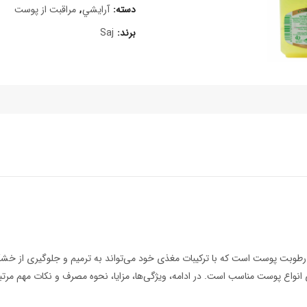
دسته:
آرايشي
,
مراقبت از پوست
برند:
Saj
و رطوبت پوست است که با ترکیبات مغذی خود می‌تواند به ترمیم و جلوگیری از 
 انواع پوست مناسب است. در ادامه، ویژگی‌ها، مزایا، نحوه مصرف و نکات مهم مرت