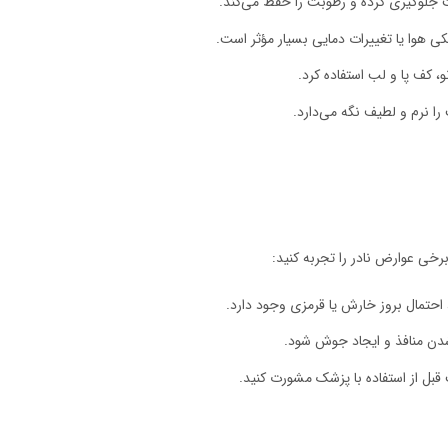
ست جلوگیری کرده و رطوبت را حفظ می‌کند.
ی هوا یا تغییرات دمایی بسیار مؤثر است.
و، کف پا و لب استفاده کرد.
را نرم و لطیف نگه می‌دارد.
برخی عوارض نادر را تجربه کنید:
تمال بروز خارش یا قرمزی وجود دارد.
شدن منافذ و ایجاد جوش شود.
قبل از استفاده با پزشک مشورت کنید.