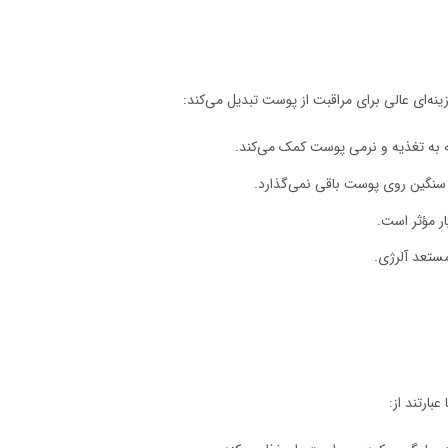
ینه‌ای عالی برای مراقبت از پوست تبدیل می‌کند:
گین روی پوست باقی نمی‌گذارد.
ر مؤثر است.
ستعد آلرژی.
بارتند از: