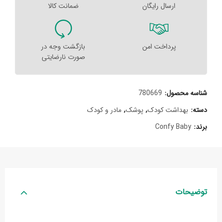
ارسال رایگان
ضمانت کالا
پرداخت امن
بازگشت وجه در
صورت نارضایتی
شناسه محصول:
780669
دسته:
بهداشت کودک
,
پوشک
,
مادر و کودک
برند:
Confy Baby
توضیحات