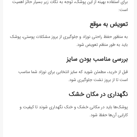
برای استفاده بهینه از این پوشک، توجه به نکات زیر بسیار حائز اهمیت
است:
تعویض به موقع
به منظور حفظ راحتی نوزاد و جلوگیری از بروز مشکلات پوستی، پوشک
باید به طور منظم تعویض شود.
بررسی مناسب بودن سایز
قبل از خرید، مطمئن شوید که سایز انتخابی برای نوزاد شما مناسب
است تا از بروز نشت جلوگیری شود.
نگهداری در مکان خشک
پوشک‌ها باید در مکانی خشک و خنک نگهداری شوند تا کیفیت و
کارایی آن‌ها حفظ شود.