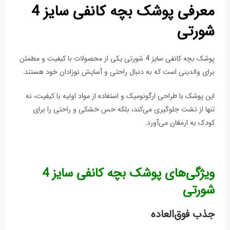
معرفی پوشک بچه کانفی سایز 4
شورتی
پوشک بچه کانفی سایز 4 شورتی یکی از محصولات با کیفیت و مطمئن
برای والدینی است که به دنبال راحتی و آسایش نوزادان خود هستند.
این پوشک با طراحی ارگونومیک و استفاده از مواد اولیه با کیفیت، نه
تنها از نشت جلوگیری می‌کند، بلکه حس خشکی و راحتی را برای
کودک به ارمغان می‌آورد.
ویژگی‌های پوشک بچه کانفی سایز 4
شورتی
جذب فوق‌العاده