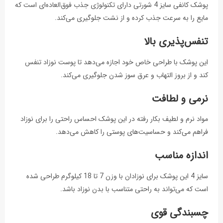
پوشک کانفی سایز 4 شورتی دارای تکنولوژی جذب فوق‌العاده‌ای است که
مایع را به سرعت جذب کرده و از نشت جلوگیری می‌کند.
تنفس‌پذیری بالا
این پوشک با طراحی خاص خود اجازه می‌دهد تا پوست نوزاد تنفس
کند و از بروز التهاب و عرق سوز شدن جلوگیری می‌کند.
نرمی و لطافت
مواد نرم و لطیف بکار رفته در این پوشک احساس راحتی را برای نوزاد
فراهم می‌کند و حساسیت‌های پوستی را کاهش می‌دهد.
اندازه مناسب
سایز 4 این پوشک برای نوزادان با وزن 7 تا 18 کیلوگرم طراحی شده
است که می‌تواند به راحتی متناسب با بدن نوزاد باشد.
چسبندگی قوی