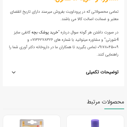
تمامی محصولاتی که در پروداویت بفروش میرسند دارای تاریخ انقضای
معتبر و ضمانت اصالت کالا می باشند.
در صورت داشتن هر گونه سوال درباره “
خرید پوشک بچه
کانفی سایز
4شورتی” و مشاوره میتوانید با شماره های ۰۷۱۳۶۲۷۸۳۲۶ و
۰۹۱۷۸۰۴۵۰۰۹ تماس بگیرید تا همکاران ما در داروخانه دکتر آوری شما را
راهنمایی کنند.
توضیحات تکمیلی
محصولات مرتبط