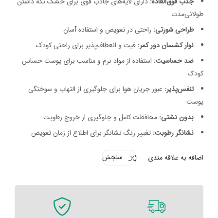
جذب فوق‌العاده:
دارای لایه‌های جاذب قوی برای خشک نگه داشتن
طولانی‌مدت
طراحی شورتی:
راحتی در تعویض و استفاده آسان
نوار کشسان دور کمر:
فیت و انعطاف‌پذیر برای راحتی کودک
ضد حساسیت:
استفاده از مواد نرم و مناسب برای پوست حساس
کودک
تنفس‌پذیر:
عبور جریان هوا برای جلوگیری از التهاب و سوختگی
پوست
بدون نشتی:
محافظت کامل و جلوگیری از خروج رطوبت
نشانگر رطوبت:
تغییر رنگ نشانگر برای اطلاع از زمان تعویض
اضافه به علاقه مندی
سنجش