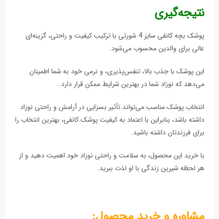
نتیجه‌گیری
پوشک بچه کانفی سایز 4 شورتی با ترکیب کیفیت و راحتی، گزینه‌ای
عالی برای والدین محسوب می‌شود.
این پوشک با جذب بالا، تنفس‌پذیری، و نرمی خود به شما اطمینان
می‌دهد که نوزاد شما در بهترین شرایط ممکن قرار دارد.
انتخاب پوشک مناسب می‌تواند تأثیر بسزایی در آرامش و راحتی نوزاد
داشته باشد، بنابراین با اعتماد به کیفیت پوشک کانفی، بهترین انتخاب را
برای فرزندتان داشته باشید.
با خرید این محصول، به سلامت و راحتی نوزاد خود اهمیت دهید و از
هر لحظه شیرین زندگی با او لذت ببرید.
مشاوره و خرید محصول: