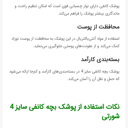
پوشک کانفی دارای نوار چسبانی قوی است که امکان تنظیم راحت و
ماندگاری بیشتر پوشک را فراهم می‌کند.
محافظت از پوست
استفاده از مواد آنتی‌باکتریال در این پوشک به محافظت از پوست نوزاد
کمک می‌کند و از عفونت‌های پوستی جلوگیری می‌نماید.
بسته‌بندی کارآمد
پوشک بچه کانفی سایز 4 در بسته‌بندی‌های کارآمد و کم‌جا ارائه می‌شود
که حمل و نقل آن را آسان می‌کند.
نکات استفاده از پوشک بچه کانفی سایز 4
شورتی