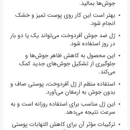
جوش‌ها بمالید.
بهتر است این کار روی پوست تمیز و خشک
انجام شود.
ژل ضد جوش آفردوخت می‌تواند یک یا دو بار
در روز استفاده شود.
این محصول به کاهش ظاهر جوش‌ها و
جلوگیری از تشکیل جوش‌های جدید کمک
می‌کند.
استفاده منظم از ژل آفردوخت، پوستی صاف و
بدون جوش به ارمغان می‌آورد.
این ژل مناسب برای استفاده روزانه است و به
سرعت نتیجه می‌دهد.
ترکیبات مؤثر آن برای کاهش التهابات پوستی