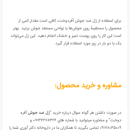
برای استفاده از ژل ضد جوش آفردوخت، کافی است مقدار کمی از
محصول را مستقیماً روی جوش‌ها یا نواحی مستعد جوش بزنید. بهتر
است این کار را روی پوست تمیز و خشک انجام دهید. این ژل می‌تواند
یک یا دو بار در روز مورد استفاده قرار گیرد.
مشاوره و خرید محصول:
در صورت داشتن هر گونه سوال درباره خرید “
ژل ضد جوش
آفره
دوخت” و مشاوره میتوانید با شماره های ۰۷۱۳۶۲۷۸۳۲۶ و
۰۹۱۷۸۰۴۵۰۰۹ تماس بگیرید تا همکاران ما در داروخانه دکتر آوری شما را