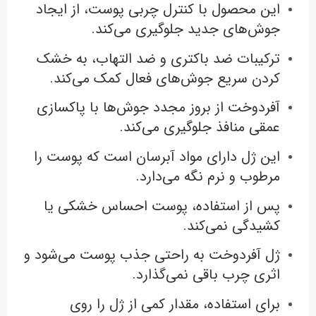
این محصول با کنترل چربی پوست، از ایجاد
جوش‌های جدید جلوگیری می‌کند.
ترکیبات ضد باکتری و ضد التهاب، به خشک
کردن سریع جوش‌های فعال کمک می‌کند.
آفردوخت از بروز مجدد جوش‌ها با پاکسازی
عمقی منافذ جلوگیری می‌کند.
این ژل دارای مواد آبرسان است که پوست را
مرطوب و نرم نگه می‌دارد.
پس از استفاده، پوست احساس خشکی یا
کشیدگی نمی‌کند.
ژل آفردوخت به راحتی جذب پوست می‌شود و
اثری چرب باقی نمی‌گذارد.
برای استفاده، مقدار کمی از ژل را روی