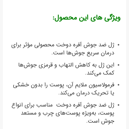
ویژگی های این محصول:
ژل ضد جوش آفره دوخت محصولی مؤثر برای
درمان سریع جوش‌ها است.
این ژل به کاهش التهاب و قرمزی جوش‌ها
کمک می‌کند.
فرمولاسیون ملایم آن، پوست را بدون خشکی
یا تحریک درمان می‌کند.
ژل ضد جوش آفره دوخت مناسب برای انواع
پوست، به‌ویژه پوست‌های چرب و مستعد
جوش است.