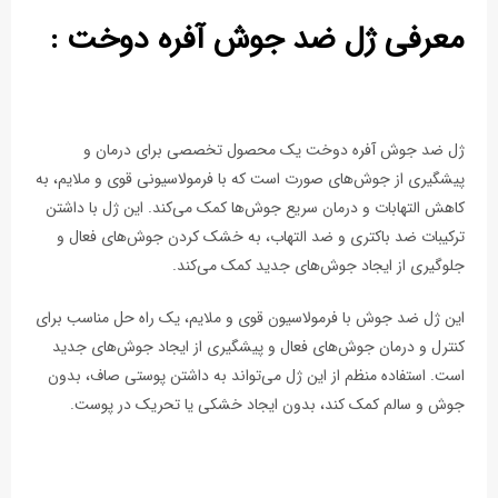
معرفی ژل ضد جوش آفره دوخت :
ژل ضد جوش آفره دوخت یک محصول تخصصی برای درمان و
پیشگیری از جوش‌های صورت است که با فرمولاسیونی قوی و ملایم، به
کاهش التهابات و درمان سریع جوش‌ها کمک می‌کند. این ژل با داشتن
ترکیبات ضد باکتری و ضد التهاب، به خشک کردن جوش‌های فعال و
جلوگیری از ایجاد جوش‌های جدید کمک می‌کند.
این ژل ضد جوش با فرمولاسیون قوی و ملایم، یک راه حل مناسب برای
کنترل و درمان جوش‌های فعال و پیشگیری از ایجاد جوش‌های جدید
است. استفاده منظم از این ژل می‌تواند به داشتن پوستی صاف، بدون
جوش و سالم کمک کند، بدون ایجاد خشکی یا تحریک در پوست.