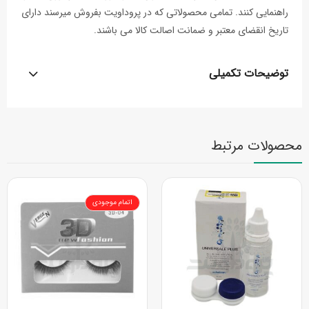
راهنمایی کنند. تمامی محصولاتی که در پروداویت بفروش میرسند دارای
تاریخ انقضای معتبر و ضمانت اصالت کالا می باشند.
توضیحات تکمیلی
محصولات مرتبط
اتمام موجودی