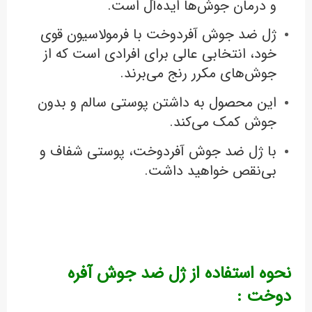
و درمان جوش‌ها ایده‌آل است.
ژل ضد جوش آفردوخت با فرمولاسیون قوی
خود، انتخابی عالی برای افرادی است که از
جوش‌های مکرر رنج می‌برند.
این محصول به داشتن پوستی سالم و بدون
جوش کمک می‌کند.
با ژل ضد جوش آفردوخت، پوستی شفاف و
بی‌نقص خواهید داشت.
نحوه استفاده از ژل ضد جوش آفره
دوخت :