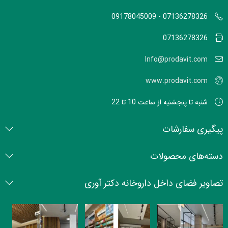
07136278326 - 09178045009
07136278326
Info@prodavit.com
www.prodavit.com
شنبه تا پنجشنبه از ساعت 10 تا 22
پیگیری سفارشات
دسته‌های محصولات
تصاویر فضای داخل داروخانه دکتر آوری