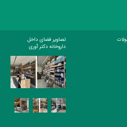
ولات
تصاویر فضای داخل
داروخانه دکتر آوری