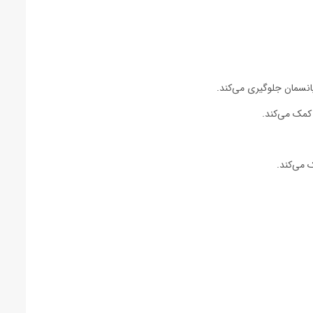
انسمان جلوگیری می‌کند.
کمک می‌کند.
 می‌کند.