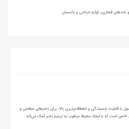
و باندهای فشاری
,
لوازم جراحی و پانسمان
ده است. این محصول با قابلیت چسبندگی و انعطاف‌پذیری بالا، برای زخم‌های سطحی و
ری خاص است که با ایجاد محیط مرطوب به ترمیم زخم کمک می‌کند.