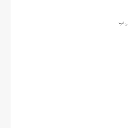
ی‌شود.