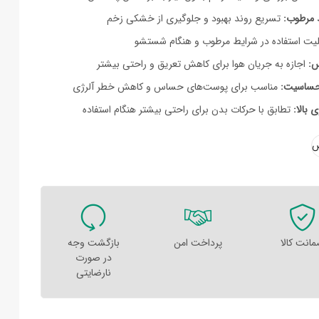
 مرطوب:
تسریع روند بهبود و جلوگیری از خشکی زخم
لیت استفاده در شرایط مرطوب و هنگام شستشو
س:
اجازه به جریان هوا برای کاهش تعریق و راحتی بیشتر
حساسیت:
مناسب برای پوست‌های حساس و کاهش خطر آلرژی
 بالا:
تطابق با حرکات بدن برای راحتی بیشتر هنگام استفاده
انت کالا
پرداخت امن
بازگشت وجه
در صورت
نارضایتی