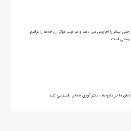
ذیری بالا، راحتی بیمار را افزایش می دهد و مراقبت مؤثر از زخم‌ها را فراهم
درمانی است.