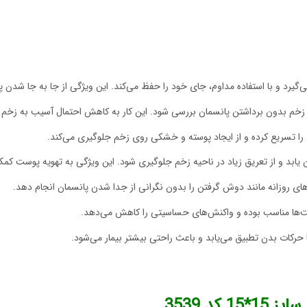
یرد و با استفاده مداوم، جای خود را حفظ می‌کند. این ویژگی از جا به جا شدن پ
زخم بدون برداشتن پانسمان بررسی شود. این کار به کاهش احتمال آسیب به زخم 
 را تسریع کرده و از ایجاد پوسته و خشکی روی زخم جلوگیری می‌کند.
 یابد و از تعریق زیاد در ناحیه زخم جلوگیری شود. این ویژگی به تهویه پوست کمک
های روزانه مانند دوش گرفتن را بدون نگرانی از جدا شدن پانسمان انجام دهد.
وست‌ها مناسب بوده و واکنش‌های حساسیتی را کاهش می‌دهد.
 حرکات بدن تطبیق می‌یابد و باعث راحتی بیشتر بیمار می‌شود.
کد 3539