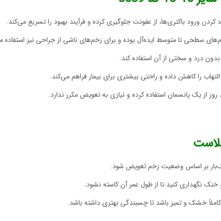
ردن ورود باکتری‌ها، از عفونت جلوگیری کرده و فرآیند بهبود را تسریع می‌کند.
‌های سطحی تا متوسط ایده‌آل بوده و برای زخم‌های ناشی از جراحی نیز استفاده م
بدون درد و سختی از آن استفاده کند.
التهاب را کاهش داده و راحتی بیشتری برای بیمار فراهم می‌کند.
د روز از یک پانسمان استفاده کرده و نیازی به تعویض مکرر ندارد.
پلاست
 یک‌بار بر اساس وضعیت زخم تعویض شود.
نک نگهداری کنید تا از طول عمر آن کاسته نشود.
املاً خشک و تمیز باشد تا چسبندگی بهتری داشته باشد.