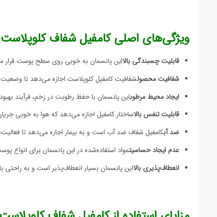
ویژگی‌های اصلی کامفیل شفاف کلوپلاست
قابلیت چسبندگی بالا
این پانسمان به خوبی روی سطح پوست قرار می‌گ
شفافیت محصول
شفافیت کامفیل کلوپلاست اجازه می‌دهد تا وضعیت 
ایجاد محیط مرطوب
این پانسمان با حفظ رطوبت در زخم، فرآیند بهبود
قابلیت تنفس بالا
ساختار کامفیل اجازه می‌دهد که هوا به خوبی جریان
ضد آب
کامفیل شفاف ضد آب است و به بیمار اجازه می‌دهد تا فعالیت‌
عدم ایجاد حساسیت
مواد استفاده‌شده در این پانسمان برای انواع پ
انعطاف‌پذیری بالا
این پانسمان بسیار انعطاف‌پذیر است و به راحتی با
مزایای استفاده از کامفیل شفاف کلوپلاست سایز 15*15 