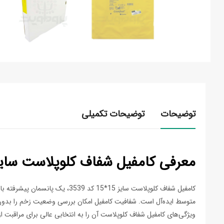
توضیحات
توضیحات تکمیلی
معرفی کامفیل شفاف کلوپلاست سایز 15*15 کد 39
کامفیل شفاف کلوپلاست سایز 15
متوسط ایده‌آل است. شفافیت کامفیل امکان بررسی وضعیت زخم را بدون ن
ویژگی‌های کامفیل شفاف کلوپلاست آن را به انتخابی عالی برای مراقبت 