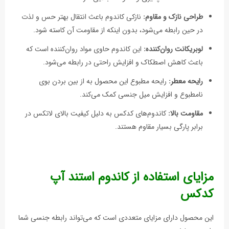
طراحی نازک و مقاوم:
نازکی کاندوم باعث انتقال بهتر حس و لذت
در حین رابطه می‌شود، بدون اینکه از مقاومت آن کاسته شود.
لوبریکانت روان‌کننده:
این کاندوم حاوی مواد روان‌کننده است که
باعث کاهش اصطکاک و افزایش راحتی در رابطه می‌شود.
رایحه معطر:
رایحه مطبوع این محصول به از بین بردن بوی
نامطبوع و افزایش میل جنسی کمک می‌کند.
مقاومت بالا:
کاندوم‌های کدکس به دلیل کیفیت بالای لاتکس در
برابر پارگی بسیار مقاوم هستند.
مزایای استفاده از کاندوم استند آپ
کدکس
این محصول دارای مزایای متعددی است که می‌تواند رابطه جنسی شما