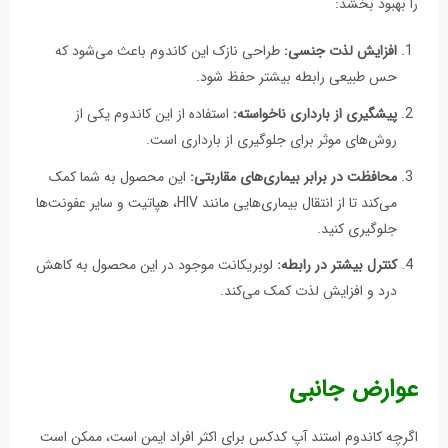
را بهبود بخشد:
افزایش لذت جنسی:
طراحی نازک این کاندوم باعث می‌شود که
حس طبیعی رابطه بیشتر حفظ شود.
پیشگیری از بارداری ناخواسته:
استفاده از این کاندوم یکی از
روش‌های موثر برای جلوگیری از بارداری است.
محافظت در برابر بیماری‌های مقاربتی:
این محصول به شما کمک
می‌کند تا از انتقال بیماری‌هایی مانند HIV، هپاتیت و سایر عفونت‌ها
جلوگیری کنید.
کنترل بیشتر در رابطه:
لوبریکانت موجود در این محصول به کاهش
درد و افزایش لذت کمک می‌کند.
عوارض جانبی
اگرچه کاندوم استند آپ کدکس برای اکثر افراد ایمن است، ممکن است