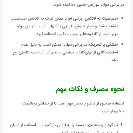
در برخی موارد عوارض جانبی مشاهده شود:
حساسیت به لاتکس:
برخی افراد ممکن است به لاتکس حساسیت
داشته باشند و دچار خارش، قرمزی یا التهاب شوند. در این موارد
بهتر است از کاندوم‌های بدون لاتکس استفاده کنید.
خشکی یا تحریک:
در برخی موارد، ممکن است به دلیل عدم
استفاده کافی از روان‌کننده، خشکی یا تحریک در ناحیه تناسلی رخ
دهد.
نحوه مصرف و نکات مهم
استفاده صحیح از کاندوم بسیار مهم است تا از حداکثر محافظت
برخوردار شوید:
باز کردن بسته‌بندی:
بسته را به آرامی باز کنید و از استفاده از اشیای
تیز برای باز کردن آن خودداری کنید.