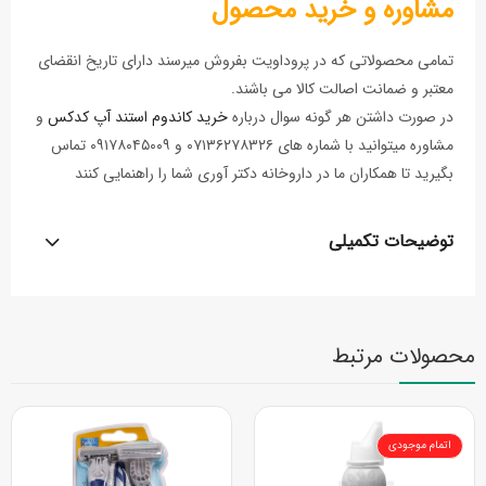
مشاوره و خرید محصول
تمامی محصولاتی که در پروداویت بفروش میرسند دارای تاریخ انقضای
معتبر و ضمانت اصالت کالا می باشند.
در صورت داشتن هر گونه سوال درباره
خرید کاندوم استند آپ کدکس
و
مشاوره میتوانید با شماره های ۰۷۱۳۶۲۷۸۳۲۶ و ۰۹۱۷۸۰۴۵۰۰۹ تماس
بگیرید تا همکاران ما در داروخانه دکتر آوری شما را راهنمایی کنند
توضیحات تکمیلی
محصولات مرتبط