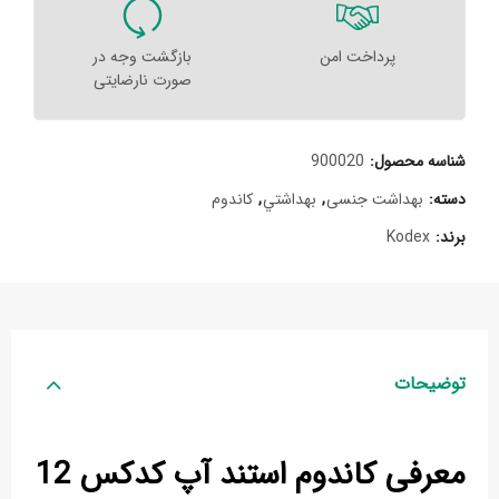
پرداخت امن
بازگشت وجه در
صورت نارضایتی
شناسه محصول:
900020
دسته:
بهداشت جنسی
,
بهداشتي
,
کاندوم
برند:
Kodex
توضیحات
معرفی کاندوم استند آپ کدکس 12