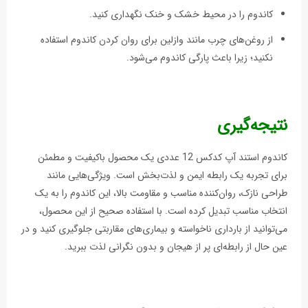
کاندوم را در محیط خشک و خنک نگهداری کنید.
از روغن‌های چرب مانند وازلین برای روان کردن کاندوم استفاده
نکنید؛ زیرا باعث پارگی کاندوم می‌شود.
نتیجه‌گیری
کاندوم استند آپ کدکس 12 عددی یک محصول باکیفیت و مطمئن
برای تجربه یک رابطه ایمن و لذت‌بخش است. ویژگی‌هایی مانند
طراحی نازک، روان‌کننده مناسب و مقاومت بالا، این کاندوم را به یک
انتخاب مناسب تبدیل کرده است. با استفاده صحیح از این محصول،
می‌توانید از بارداری ناخواسته و بیماری‌های مقاربتی جلوگیری کنید و در
عین حال از رابطه‌ای پر از هیجان و بدون نگرانی لذت ببرید.