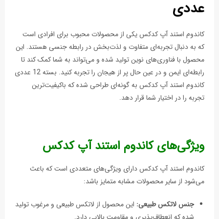
عددی
کاندوم استند آپ کدکس یکی از محصولات محبوب برای افرادی است
که به دنبال تجربه‌ای متفاوت و لذت‌بخش در رابطه جنسی هستند. این
محصول با فناوری‌های نوین تولید شده و می‌تواند به شما کمک کند تا
رابطه‌ای ایمن و در عین حال پر از هیجان را تجربه کنید. بسته 12 عددی
کاندوم استند آپ کدکس به گونه‌ای طراحی شده که باکیفیت‌ترین
تجربه را در اختیار شما قرار دهد.
ویژگی‌های کاندوم استند آپ کدکس
کاندوم استند آپ کدکس دارای ویژگی‌های متعددی است که باعث
می‌شود از سایر محصولات مشابه متمایز باشد:
جنس لاتکس طبیعی:
این محصول از لاتکس طبیعی و مرغوب تولید
شده که انعطاف‌پذیری و مقاومت بالایی دارد.