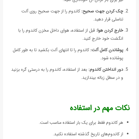
چک کردن جهت صحیح:
کاندوم را از جهت صحیح روی آلت
تناسلی قرار دهید.
خارج کردن هوا:
قبل از استفاده، هوای داخل مخزن کاندوم را با
انگشت خود خارج کنید.
پوشاندن کامل آلت:
کاندوم را تا انتهای آلت بکشید تا به طور کامل
پوشانده شود.
دور انداختن کاندوم:
بعد از استفاده، کاندوم را به درستی گره بزنید
و در سطل زباله بیندازید.
نکات مهم در استفاده
هر کاندوم فقط برای یک بار استفاده مناسب است.
از کاندوم‌های تاریخ گذشته استفاده نکنید.