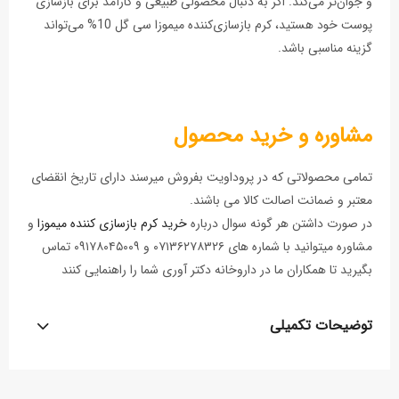
و جوان‌تر می‌کند. اگر به دنبال محصولی طبیعی و کارآمد برای بازسازی
پوست خود هستید، کرم بازسازی‌کننده میموزا سی گل 10% می‌تواند
گزینه مناسبی باشد.
مشاوره و خرید محصول
تمامی محصولاتی که در پروداویت بفروش میرسند دارای تاریخ انقضای
معتبر و ضمانت اصالت کالا می باشند.
در صورت داشتن هر گونه سوال درباره
خرید کرم بازسازی‌ کننده میموزا
و
مشاوره میتوانید با شماره های ۰۷۱۳۶۲۷۸۳۲۶ و ۰۹۱۷۸۰۴۵۰۰۹ تماس
بگیرید تا همکاران ما در داروخانه دکتر آوری شما را راهنمایی کنند
توضیحات تکمیلی