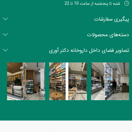
شنبه تا پنجشنبه از ساعت 10 تا 22
پیگیری سفارشات
دسته‌های محصولات
تصاویر فضای داخل داروخانه دکتر آوری