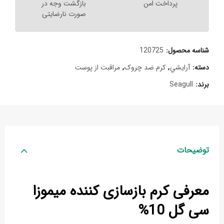
پرداخت امن
بازگشت وجه در
صورت نارضایتی
شناسه محصول:
120725
دسته:
آرايشي
,
کرم ضد چروک
,
مراقبت از پوست
برند:
Seagull
توضیحات
معرفی کرم بازسازی‌ کننده میموزا
سی گل 10%