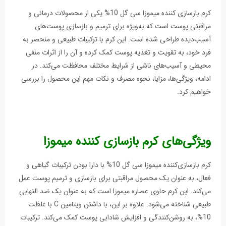
کرم بازسازی‌ کننده میموزا سی گل 10% یکی از محصولات درمانی و
مراقبتی پوست است که به‌ویژه برای ترمیم و بازسازی پوست‌های
آسیب‌دیده طراحی شده است. این کرم با ترکیبات طبیعی و منحصر به
فرد خود، به تقویت و تغذیه پوست کمک کرده و آن را از اثرات منفی
محیطی و آسیب‌های ناشی از شرایط مختلف محافظت می‌کند. در
ادامه، ویژگی‌ها، مزایا، نحوه مصرف و نکات مهم این محصول را بررسی
خواهیم کرد.
ویژگی‌های کرم بازسازی‌ کننده میموزا
کرم بازسازی‌کننده میموزا سی گل 10% با دارا بودن ترکیبات گیاهی و
فعال، به عنوان یک محصول مراقبتی برای بازسازی و ترمیم پوست عمل
می‌کند. این کرم حاوی عصاره میموزا است که به عنوان یک ضد التهابی
طبیعی شناخته می‌شود. علاوه بر این، با داشتن ویتامین C با غلظت
10%، به روشن‌کنندگی و افزایش شادابی پوست کمک می‌کند. ترکیبات