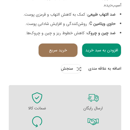
آسیب‌دیده.
ضد التهاب طبیعی
: کمک به کاهش التهاب و قرمزی پوست.
حاوی ویتامین C
: روشن‌کنندگی و افزایش شادابی پوست.
ضد چین و چروک
: کاهش خطوط ریز و چین و چروک‌ها.
افزودن به سبد خرید
خرید سریع
اضافه به علاقه مندی
سنجش
ارسال رایگان
ضمانت کالا