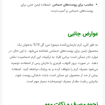
مناسب برای پوست‌های حساس
: استفاده ایمن حتی برای
پوست‌های حساس و آسیب‌دیده.
عوارض جانبی
به طور کلی، کرم بازسازی‌کننده میموزا سی گل 10% به‌عنوان یک
محصول ایمن برای پوست‌های حساس شناخته می‌شود. با این حال، در
موارد نادر ممکن است برخی افراد به ترکیبات این کرم حساسیت نشان
دهند. در صورت بروز التهاب، قرمزی یا خارش پس از استفاده، توصیه
می‌شود مصرف کرم را متوقف کرده و به پزشک مراجعه کنید. استفاده
بیش از حد از محصول نیز ممکن است باعث خشکی پوست شود،
بنابراین رعایت مقدار مصرف توصیه‌شده بسیار مهم است.
نحوه مصرف و نکات مهم