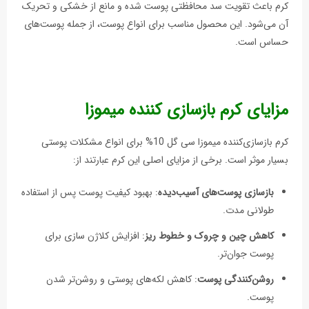
کرم باعث تقویت سد محافظتی پوست شده و مانع از خشکی و تحریک
آن می‌شود. این محصول مناسب برای انواع پوست، از جمله پوست‌های
حساس است.
مزایای کرم بازسازی‌ کننده میموزا
کرم بازسازی‌کننده میموزا سی گل 10% برای انواع مشکلات پوستی
بسیار موثر است. برخی از مزایای اصلی این کرم عبارتند از:
بازسازی پوست‌های آسیب‌دیده
: بهبود کیفیت پوست پس از استفاده
طولانی مدت.
کاهش چین و چروک و خطوط ریز
: افزایش کلاژن سازی برای
پوست جوان‌تر.
روشن‌کنندگی پوست
: کاهش لکه‌های پوستی و روشن‌تر شدن
پوست.