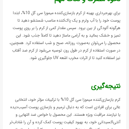
برای بهره‌برداری بهینه از کرم بازسازی‌کننده میموزا سی گل 10%، ابتدا
پوست خود را با آب ولرم و یک پاک‌کننده مناسب شستشو دهید تا
هرگونه آلودگی از بین برود. سپس مقدار کمی از کرم را بر روی پوست
تمیز و خشک بمالید و به آرامی ماساژ دهید تا کاملاً جذب شود. این
محصول را می‌توان به‌صورت روزانه، صبح و شب استفاده کرد. همچنین،
در صورت استفاده از کرم در طول روز، توصیه می‌شود از کرم ضد آفتاب
نیز استفاده کنید تا از اثرات مخرب اشعه UV جلوگیری شود.
نتیجه‌گیری
کرم بازسازی‌کننده میموزا سی گل 10% با ترکیبات مؤثر خود، انتخابی
عالی برای افرادی است که به دنبال ترمیم و بازسازی پوست آسیب‌دیده
یا نیازمند مراقبت ویژه هستند. این محصول با خواص ضد التهابی و
آنتی‌اکسیدانی خود، به بهبود کیفیت پوست کمک کرده و آن را شاداب‌تر