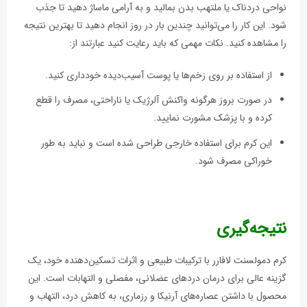
نواحی دردناک یا ملتهب بدن بمالید و به آرامی ماساژ دهید تا جذب
شود. این کار را می‌توانید چندین بار در روز انجام دهید تا بهترین نتیجه
را مشاهده کنید. نکات مهمی که باید رعایت کنید عبارتند از:
از استفاده بر روی زخم‌ها یا پوست آسیب‌دیده خودداری کنید.
در صورت بروز هرگونه واکنش آلرژیک یا ناراحتی، مصرف را قطع
کرده و با پزشک مشورت نمایید.
این کرم برای استفاده خارجی طراحی شده است و نباید به طور
خوراکی مصرف شود.
نتیجه‌گیری
کرم دمولسنت لافارر با ترکیبات طبیعی و اثرات تسکین‌دهنده خود، یک
گزینه عالی برای درمان دردهای عضلانی، مفصلی و التهابات است. این
محصول با داشتن عصاره‌های آرنیکا و رزماری، به کاهش درد، التهاب و