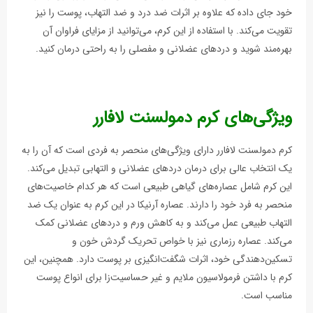
خود جای داده که علاوه بر اثرات ضد درد و ضد التهاب، پوست را نیز
تقویت می‌کند. با استفاده از این کرم، می‌توانید از مزایای فراوان آن
بهره‌مند شوید و دردهای عضلانی و مفصلی را به راحتی درمان کنید.
ویژگی‌های کرم دمولسنت لافارر
کرم دمولسنت لافارر دارای ویژگی‌های منحصر به فردی است که آن را به
یک انتخاب عالی برای درمان دردهای عضلانی و التهابی تبدیل می‌کند.
این کرم شامل عصاره‌های گیاهی طبیعی است که هر کدام خاصیت‌های
منحصر به فرد خود را دارند. عصاره آرنیکا در این کرم به عنوان یک ضد
التهاب طبیعی عمل می‌کند و به کاهش ورم و دردهای عضلانی کمک
می‌کند. عصاره رزماری نیز با خواص تحریک گردش خون و
تسکین‌دهندگی خود، اثرات شگفت‌انگیزی بر پوست دارد. همچنین، این
کرم با داشتن فرمولاسیون ملایم و غیر حساسیت‌زا برای انواع پوست
مناسب است.