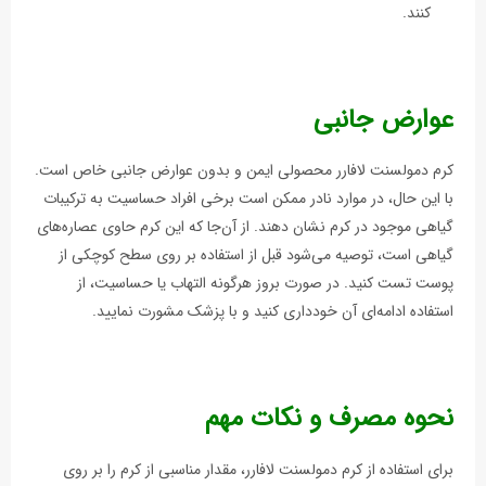
کنند.
عوارض جانبی
کرم دمولسنت لافارر محصولی ایمن و بدون عوارض جانبی خاص است.
با این حال، در موارد نادر ممکن است برخی افراد حساسیت به ترکیبات
گیاهی موجود در کرم نشان دهند. از آن‌جا که این کرم حاوی عصاره‌های
گیاهی است، توصیه می‌شود قبل از استفاده بر روی سطح کوچکی از
پوست تست کنید. در صورت بروز هرگونه التهاب یا حساسیت، از
استفاده ادامه‌ای آن خودداری کنید و با پزشک مشورت نمایید.
نحوه مصرف و نکات مهم
برای استفاده از کرم دمولسنت لافارر، مقدار مناسبی از کرم را بر روی