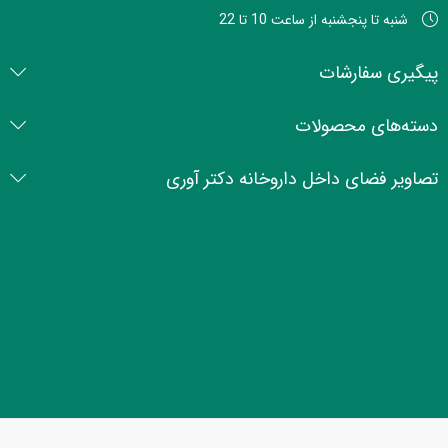
شنبه تا پنجشنبه از ساعت 10 تا 22
پیگیری سفارشات
دسته‌های محصولات
تصاویر فضای داخل داروخانه دکتر آوری