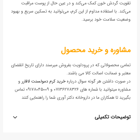
تقویت گردش خون کمک می‌کند و در عین حال از پوست مراقبت
می‌کند. با استفاده مداوم از این کرم، می‌توانید به تسکین سریع و بهبود
وضعیت سلامت خود برسید.
مشاوره و خرید محصول
تمامی محصولاتی که در پروداویت بفروش میرسند دارای تاریخ انقضای
معتبر و ضمانت اصالت کالا می باشند.
در صورت داشتن هر گونه سوال درباره
خرید کرم دمولسنت لافارر
و
مشاوره میتوانید با شماره های ۰۷۱۳۶۲۷۸۳۲۶ و ۰۹۱۷۸۰۴۵۰۰۹ تماس
بگیرید تا همکاران ما در داروخانه دکتر آوری شما را راهنمایی کنند
توضیحات تکمیلی