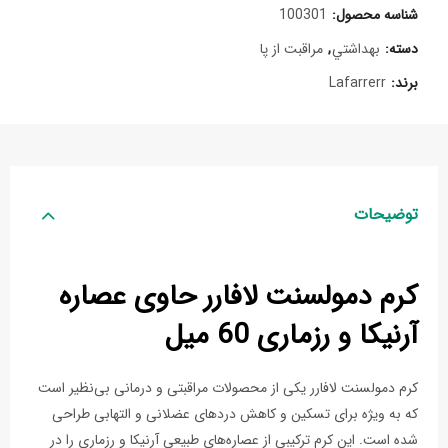
شناسه محصول:
100301
دسته:
بهداشتي
,
مراقبت از پا
برند:
Lafarrerr
توضیحات
کرم دمولسنت لافارر حاوی عصاره
آرنیکا و رزماری 60 میل
کرم دمولسنت لافارر یکی از محصولات مراقبتی و درمانی بی‌نظیر است
که به ویژه برای تسکین و کاهش دردهای عضلانی و التهابی طراحی
شده است. این کرم ترکیبی از عصاره‌های طبیعی آرنیکا و رزماری را در