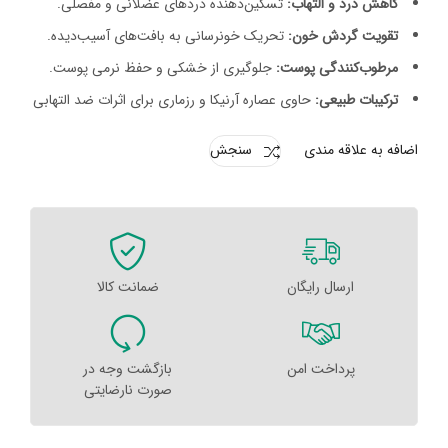
کاهش درد و التهاب:
تسکین‌دهنده دردهای عضلانی و مفصلی.
تقویت گردش خون:
تحریک خونرسانی به بافت‌های آسیب‌دیده.
مرطوب‌کنندگی پوست:
جلوگیری از خشکی و حفظ نرمی پوست.
ترکیبات طبیعی:
حاوی عصاره آرنیکا و رزماری برای اثرات ضد التهابی
اضافه به علاقه مندی
سنجش
ارسال رایگان
ضمانت کالا
پرداخت امن
بازگشت وجه در
صورت نارضایتی