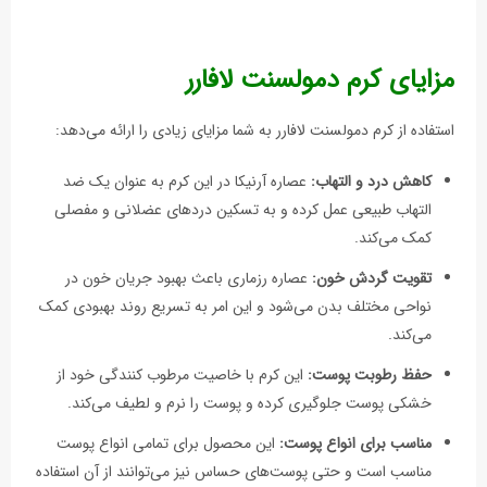
مزایای کرم دمولسنت لافارر
استفاده از کرم دمولسنت لافارر به شما مزایای زیادی را ارائه می‌دهد:
کاهش درد و التهاب:
عصاره آرنیکا در این کرم به عنوان یک ضد
التهاب طبیعی عمل کرده و به تسکین دردهای عضلانی و مفصلی
کمک می‌کند.
تقویت گردش خون:
عصاره رزماری باعث بهبود جریان خون در
نواحی مختلف بدن می‌شود و این امر به تسریع روند بهبودی کمک
می‌کند.
حفظ رطوبت پوست:
این کرم با خاصیت مرطوب کنندگی خود از
خشکی پوست جلوگیری کرده و پوست را نرم و لطیف می‌کند.
مناسب برای انواع پوست:
این محصول برای تمامی انواع پوست
مناسب است و حتی پوست‌های حساس نیز می‌توانند از آن استفاده