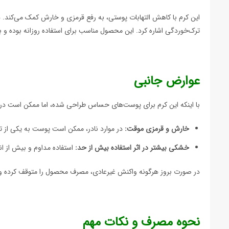
این کرم با کاهش التهابات پوستی، به رفع قرمزی و خارش کمک می‌کند. هم
ترک‌خوردگی اشاره کرد. این محصول مناسب برای استفاده روزانه بوده و
عوارض جانبی
با اینکه این کرم برای پوست‌های حساس طراحی شده، اما ممکن است در
خارش و قرمزی موقت:
در موارد نادر، ممکن است پوست به یکی از 
خشکی بیشتر در اثر استفاده بیش از حد:
استفاده مداوم و بیش از ان
در صورت بروز هرگونه واکنش غیرعادی، مصرف محصول را متوقف کرده و
نحوه مصرف و نکات مهم