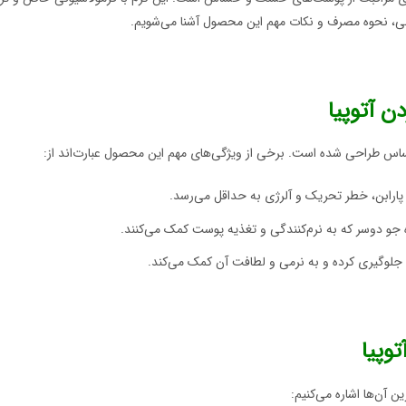
جانبی، نحوه مصرف و نکات مهم این محصول آشنا می‌شویم.
ن آتوپیا
ساس طراحی شده است. برخی از ویژگی‌های مهم این محصول عبارت‌اند از:
ارابن، خطر تحریک و آلرژی به حداقل می‌رسد.
ه جو دوسر که به نرم‌کنندگی و تغذیه پوست کمک می‌کنند.
 جلوگیری کرده و به نرمی و لطافت آن کمک می‌کند.
وپیا
ن آن‌ها اشاره می‌کنیم: