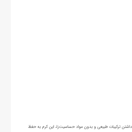
شتن ترکیبات طبیعی و بدون مواد حساسیت‌زا، این کرم به حفظ