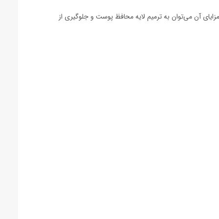
زایای آن می‌توان به ترمیم لایه محافظ پوست و جلوگیری از