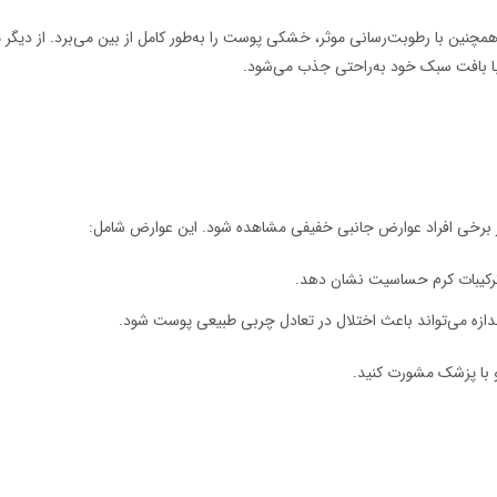
چنین با رطوبت‌رسانی موثر، خشکی پوست را به‌طور کامل از بین می‌برد. از دیگر م
 با بافت سبک خود به‌راحتی جذب می‌شود.
 برخی افراد عوارض جانبی خفیفی مشاهده شود. این عوارض شامل:
ترکیبات کرم حساسیت نشان دهد.
دازه می‌تواند باعث اختلال در تعادل چربی طبیعی پوست شود.
 با پزشک مشورت کنید.