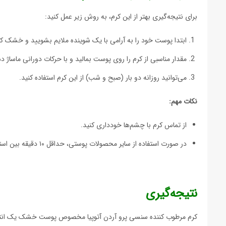
برای نتیجه‌گیری بهتر از این کرم، به روش زیر عمل کنید:
ابتدا پوست خود را به آرامی با یک شوینده ملایم بشویید و خشک کن
مقدار مناسبی از کرم را روی پوست بمالید و با حرکات دورانی ماساژ ده
می‌توانید روزانه دو بار (صبح و شب) از این کرم استفاده کنید.
نکات مهم:
از تماس کرم با چشم‌ها خودداری کنید.
در صورت استفاده از سایر محصولات پوستی، حداقل ۱۰ دقیقه بین استفاده از آن‌ها فاصله بگذارید.
نتیجه‌گیری
کرم مرطوب کننده سنسی پرو آردن آتوپیا مخصوص پوست خشک یک انتخاب 