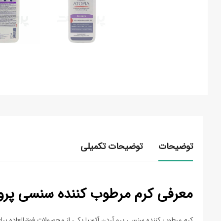
توضیحات
توضیحات تکمیلی
معرفی کرم مرطوب کننده سنسی پرو آ
کرم مرطوب کننده سنسی پرو آردن آتوپیا یکی از محصولات فوق‌العاده