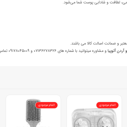
می، لطافت و شادابی پوست شما می‌شود.
تبر و ضمانت اصالت کالا می باشند.
آردن آتوپیا
و مشاوره میتوانید با شماره های ۰۷۱۳۶۲۷۸۳۲۶ و ۰۹۱۷۸۰۴۵۰۰۹ تماس بگیرید تا همکاران ما در داروخانه دکتر آوری شما را راهنمایی کنند
اتمام موجودی
اتمام موجودی