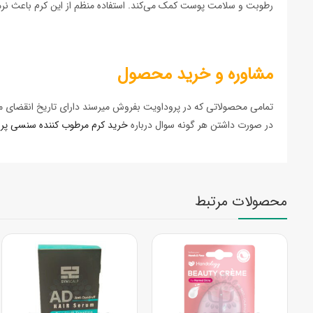
رطوبت و سلامت پوست کمک می‌کند. استفاده منظم از این کرم باعث نر
مشاوره و خرید محصول
تمامی محصولاتی که در پروداویت بفروش میرسند دارای تاریخ انقضای مع
در صورت داشتن هر گونه سوال درباره
خرید کرم مرطوب کننده سنسی پرو 
محصولات مرتبط