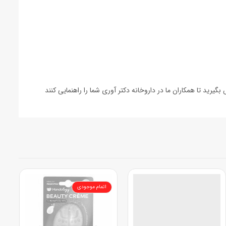
اتمام موجودی