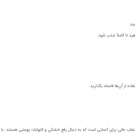
ید.
ید تا کاملاً جذب شود.
عالی برای کسانی است که به دنبال رفع خشکی و التهابات پوستی هستند. با دا