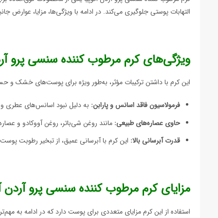
التهابات پوستی جلوگیری می‌کند. در ادامه با ویژگی‌ها، مزایا، عوارض 
ویژگی‌های کرم مرطوب کننده سنسی پرو آرد
این کرم با داشتن ترکیبات مؤثر، به‌طور ویژه برای پوست‌های خشک و ح
فرمولاسیون فاقد اسانس و پارابن:
به دلیل نبود اسانس‌های عطری و پ
حاوی عصاره‌های طبیعی:
مانند روغن شی‌باتر، روغن آووکادو و عصار
قدرت آبرسانی بالا:
این کرم با آبرسانی عمیق، از تبخیر رطوبت پوست
مزایای کرم مرطوب کننده سنسی پرو آردن آت
استفاده از این کرم مزایای متعددی برای پوست دارد که در ادامه به مهم‌تری