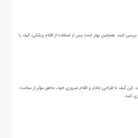
 بررسی کنید. همچنین بهتر است پس از استفاده از اقلام پزشکی، کیف را
این کیف با طراحی جادار و اقلام ضروری خود، به‌طور مؤثر از سلامت
ی کنید.