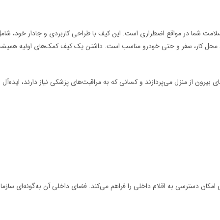
لامت شما در مواقع اضطراری است. این کیف با طراحی کاربردی و جادار خود، شامل
زل، محل کار، سفر و حتی خودرو مناسب است. داشتن یک کیف کمک‌های اولیه همیش
های بیرون از منزل می‌پردازند و کسانی که به مراقبت‌های پزشکی نیاز دارند، ایده‌آ
 امکان دسترسی به اقلام داخلی را فراهم می‌کند. فضای داخلی آن به‌گونه‌ای سا