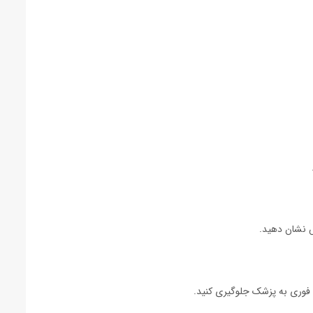
ش نشان دهید.
عه فوری به پزشک جلوگیری کنید.