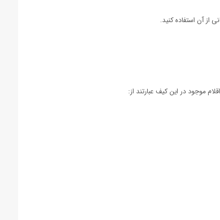
ی از آن استفاده کنید.
لام موجود در این کیف عبارتند از: