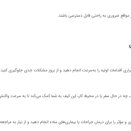
در مواقع ضروری به راحتی قابل دسترسی باشند.
اری اقدامات اولیه را به‌سرعت انجام دهید و از بروز مشکلات جدی جلوگیری کنید.
 چه در حال سفر یا در محیط کار، این کیف به شما کمک می‌کند تا به سرعت واکن
ی و مؤثر را برای درمان جراحات یا بیماری‌های ساده انجام دهید و از نیاز به مراج