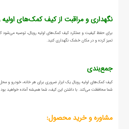
نگهداری و مراقبت از کیف کمک‌های اولیه ر
برای حفظ کیفیت و عملکرد کیف کمک‌های اولیه رویال، توصیه می‌شود که آ
تمیز کرده و در مکان خشک نگهداری کنید.
جمع‌بندی
کیف کمک‌های اولیه رویال یک ابزار ضروری برای هر خانه، خودرو و محل
شما محافظت می‌کند. با داشتن این کیف، شما همیشه آماده خواهید بود ت
مشاوره و خرید محصول: