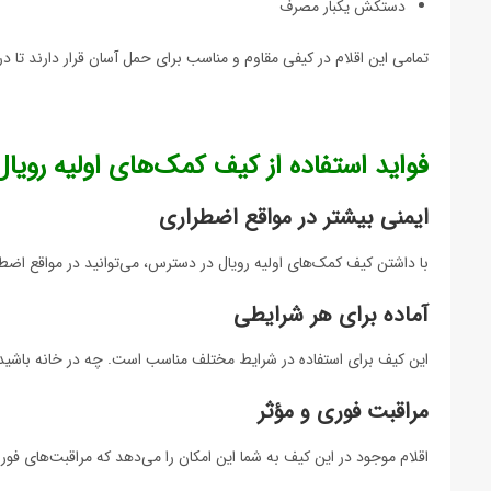
دستکش یکبار مصرف
تمامی این اقلام در کیفی مقاوم و مناسب برای حمل آسان قرار دارند تا 
فواید استفاده از کیف کمک‌های اولیه رویال
ایمنی بیشتر در مواقع اضطراری
با داشتن کیف کمک‌های اولیه رویال در دسترس، می‌توانید در مواقع اضطر
آماده برای هر شرایطی
این کیف برای استفاده در شرایط مختلف مناسب است. چه در خانه باشید،
مراقبت فوری و مؤثر
اقلام موجود در این کیف به شما این امکان را می‌دهد که مراقبت‌های فور