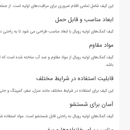
این کیف شامل تمامی اقلام ضروری برای مراقبت‌های اولیه است. از جمله ب
ابعاد مناسب و قابل حمل
کیف کمک‌های اولیه رویال با ابعاد مناسب طراحی می شود تا به راحتی 
مواد مقاوم
کیف کمک‌های اولیه رویال از مواد مقاوم و ضد آب ساخته شده است که 
باشد.
قابلیت استفاده در شرایط مختلف
این کیف برای استفاده در شرایط مختلف مانند منزل، سفر، کمپینگ و حتی
آسان برای شستشو
کیف کمک‌های اولیه رویال به راحتی قابل شستشو است. مواد استفاده‌ شد
مناسب برای خانواده‌ها و سفر