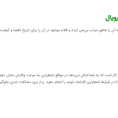
ویال
ن را به‌طور مرتب بررسی کرده و اقلام موجود در آن را برای تاریخ انقضا و کیفیت
 کار است که به شما امکان می‌دهد در مواقع اضطراری به سرعت واکنش نشان دهید. 
ا در شرایط اضطراری اقدامات اولیه را انجام دهید. و از بروز مشکلات جدی جلوگیر