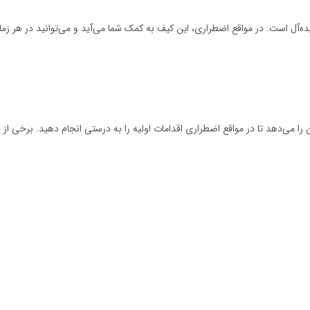
ده‌آل است. در مواقع اضطراری، این کیف به کمک شما می‌آید و می‌توانید در هر زمان
 می‌دهد تا در مواقع اضطراری اقدامات اولیه را به درستی انجام دهید. برخی از اق