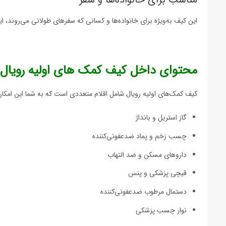
این کیف به‌ویژه برای خانواده‌ها و کسانی که سفرهای طولانی می‌روند، ای
محتوای داخل کیف کمک های اولیه رویال
کیف کمک‌های اولیه رویال شامل اقلام متعددی است که به شما این امکان را
گاز استریل و بانداژ
چسب زخم و پماد ضدعفونی‌کننده
داروهای مسکن و ضد التهاب
قیچی پزشکی و پنس
دستمال مرطوب ضدعفونی‌کننده
نوار چسب پزشکی