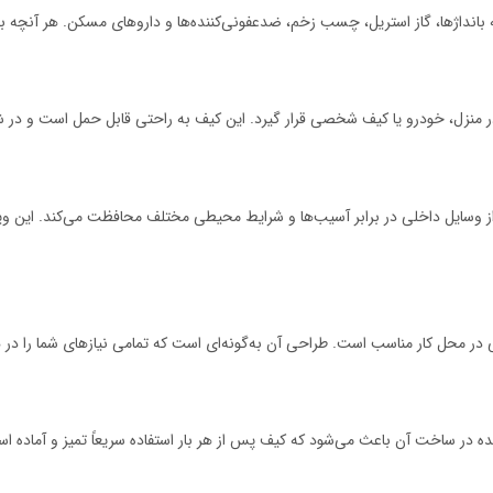
انداژها، گاز استریل، چسب زخم، ضدعفونی‌کننده‌ها و داروهای مسکن. هر آنچه برای
در منزل، خودرو یا کیف شخصی قرار گیرد. این کیف به راحتی قابل حمل است و در
از وسایل داخلی در برابر آسیب‌ها و شرایط محیطی مختلف محافظت می‌کند. این 
 در محل کار مناسب است. طراحی آن به‌گونه‌ای است که تمامی نیازهای شما را در 
ه در ساخت آن باعث می‌شود که کیف پس از هر بار استفاده سریعاً تمیز و آماده اس