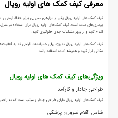
معرفی کیف کمک های اولیه رویال
کیف کمک های اولیه رویال یکی از ابزارهای ضروری برای حفظ ایمنی و س
بیماری‌های ساده است. کیف کمک‌های اولیه رویال برای استفاده در من
اقدام کنید و از بروز مشکلات جدی جلوگیری کنید.
کیف کمک‌های اولیه رویال به‌ویژه برای خانواده‌ها، افرادی که به فعالیت‌
مکانی قرار گیرد و همیشه آماده استفاده باشد.
ویژگی‌های کیف کمک های اولیه رویال
طراحی جادار و کارآمد
کیف کمک‌های اولیه رویال دارای طراحی جادار و مرتب است که به راحتی
شامل اقلام ضروری پزشکی