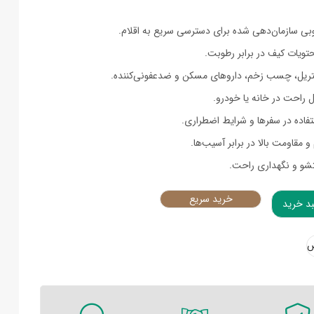
ی سازمان‌دهی شده برای دسترسی سریع به اقلام.
ویات کیف در برابر رطوبت.
تریل، چسب زخم، داروهای مسکن و ضدعفونی‌کننده.
 راحت در خانه یا خودرو.
تفاده در سفرها و شرایط اضطراری.
و مقاومت بالا در برابر آسیب‌ها.
و و نگهداری راحت.
خرید سریع
بد خرید