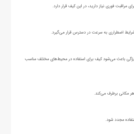
 مراقبت فوری نیاز دارید، در این کیف قرار دارد.
 شرایط اضطراری به سرعت در دسترس قرار می‌گیرد.
ویژگی باعث می‌شود کیف برای استفاده در محیط‌های مختلف مناسب
هر مکانی برطرف می‌کند.
تفاده مجدد شود.