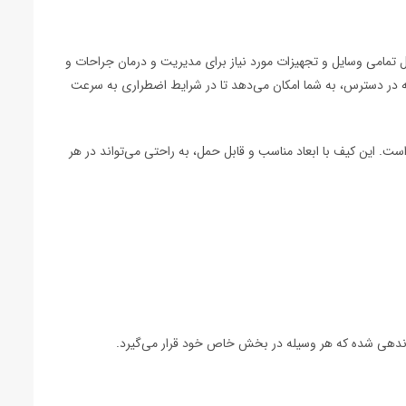
 تمامی وسایل و تجهیزات مورد نیاز برای مدیریت و درمان جراحات و
ه در دسترس، به شما امکان می‌دهد تا در شرایط اضطراری به سرعت
ل است. این کیف با ابعاد مناسب و قابل حمل، به راحتی می‌تواند در هر
زماندهی شده که هر وسیله در بخش خاص خود قرار می‌گیرد.