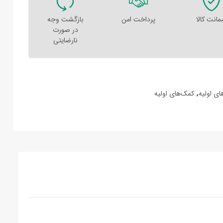
انت کالا
پرداخت امن
بازگشت وجه
در صورت
نارضایتی
ی اولیه
,
کمک‌های اولیه