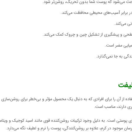
باعث می‌شود که پوست شما بدون تحریک، روشن‌تر شود.
 در برابر آسیب‌های محیطی محافظت می‌کند.
نی می‌کند.
حی و پیشگیری از تشکیل چین و چروک کمک می‌کند.
یمیایی مضر است.
ی به جا نمی‌گذارد.
لیفت
اده از آن را برای افرادی که به دنبال یک محصول مؤثر و بی‌خطر برای روشن‌سازی 
ری دارند، مناسب است.
برسان موجود در کرم، علاوه بر روشن‌کنندگی، پوست را نرم و لطیف نگه می‌دارد.