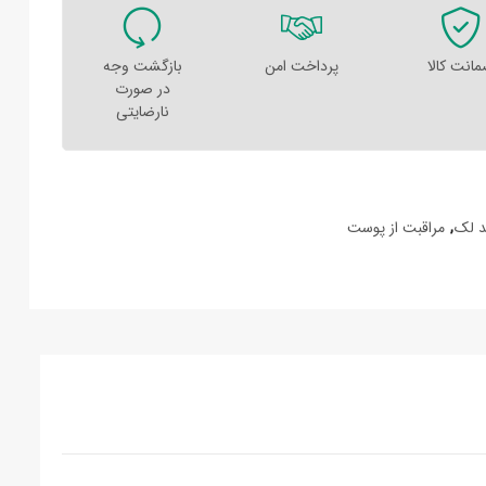
انت کالا
پرداخت امن
بازگشت وجه
در صورت
نارضایتی
د لک
,
مراقبت از پوست