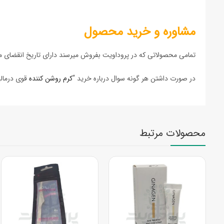
مشاوره و خرید محصول
تمامی محصولاتی که در پروداویت بفروش میرسند دارای تاریخ انقضای مع
در صورت داشتن هر گونه سوال درباره خرید “
کرم روشن کننده
قوی درمالیفت” و مشاوره میتوانید
محصولات مرتبط