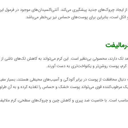
ز ایجاد چروک‌های جدید پیشگیری می‌کند. آنتی‌اکسیدان‌های موجود در فرمول ای
و الکل است، بنابراین برای پوست‌های حساس نیز بی‌خطر می‌باشد.
رمالیفت
 لک دارند، محصولی بی‌نظیر است. این کرم می‌تواند به کاهش لک‌های ناشی از آف
 کرم، پوست روشن‌تر و یکنواخت‌تری به دست آورند.
 دنبال محافظت از پوست در برابر آلودگی و آسیب‌های محیطی هستند، بسیار مفید باشد
ک مرطوب‌کننده قوی می‌تواند پوست خشک و حساس را تغذیه کرده و به آن طراو
مناسب است. با خاصیت ضد پیری و کاهش چین و چروک‌های سطحی، کرم ملالیفت د