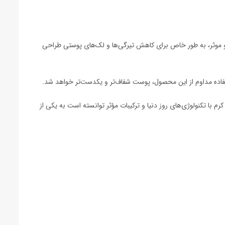
و موثر، به طور خاص برای کاهش تیرگی‌ها و لک‌های پوستی طراحی
فاده مداوم از این محصول، پوست شفاف‌تر و یکدست‌تر خواهد شد.
 با تکنولوژی‌های روز دنیا و ترکیبات مؤثر توانسته است به یکی از