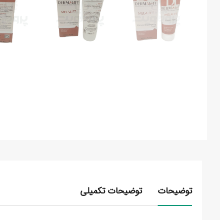
توضیحات
توضیحات تکمیلی