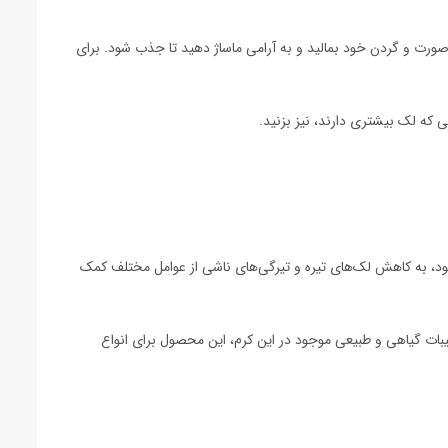
صورت و گردن خود بمالید و به آرامی ماساژ دهید تا جذب شود. برای
صی که لک بیشتری دارند، نیز بزنید.
ود، به کاهش لک‌های تیره و تیرگی‌های ناشی از عوامل مختلف کمک
بات گیاهی و طبیعی موجود در این کرم، این محصول برای انواع