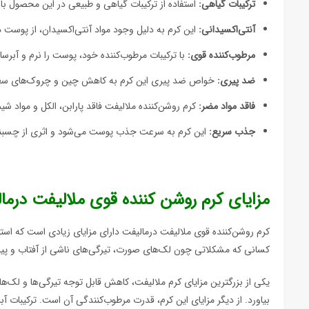
ترکیبات گیاهی:
استفاده از ترکیبات گیاهی و طبیعی در این محصول 
آنتی‌اکسیدانی:
این کرم به دلیل وجود مواد آنتی‌اکسیدان، از پوست
مرطوب‌کننده قوی:
با ترکیبات مرطوب‌کننده خود، پوست را نرم و آبرسا
ضد پیری:
خواص ضد پیری این کرم به کاهش چین و چروک‌های سط
فاقد مواد مضر:
کرم روشن‌کننده ملالیفت فاقد پارابن، الکل و مواد ش
جذب سریع:
این کرم به سرعت جذب پوست می‌شود و اثری از چسبندگ
مزایای کرم روشن کننده قوی ملالیفت درما
کرم روشن‌کننده قوی ملالیفت درمالیفت دارای مزایای زیادی است که استف
کسانی که مشکلاتی چون لک‌های صورت، تیرگی‌های ناشی از آفتاب و پی
بیاورد. از دیگر مزایای این کرم، قدرت مرطوب‌کنندگی آن است. ترکیبات آ