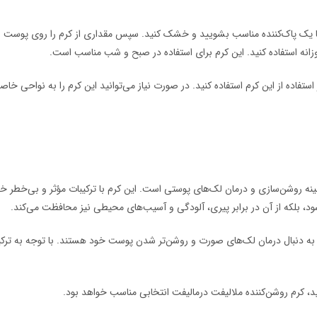
ا با یک پاک‌کننده مناسب بشویید و خشک کنید. سپس مقداری از کرم را روی پوست 
وزانه استفاده کنید. این کرم برای استفاده در صبح و شب مناسب است.
استفاده از این کرم استفاده کنید. در صورت نیاز می‌توانید این کرم را به نواحی خا
نه روشن‌سازی و درمان لک‌های پوستی است. این کرم با ترکیبات مؤثر و بی‌خطر خ
شود، بلکه از آن در برابر پیری، آلودگی و آسیب‌های محیطی نیز محافظت می‌کند.
 به دنبال درمان لک‌های صورت و روشن‌تر شدن پوست خود هستند. با توجه به ترکی
 کرم روشن‌کننده ملالیفت درمالیفت انتخابی مناسب خواهد بود.