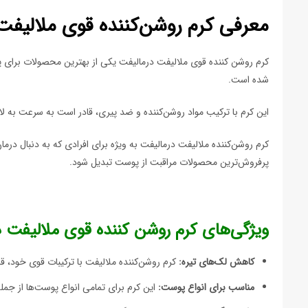
معرفی کرم روشن‌کننده قوی ملالیفت
کرم روشن کننده قوی ملالیفت درمالیفت یکی از بهترین محصولات برای پ
شده است.
این کرم با ترکیب مواد روشن‌کننده و ضد پیری، قادر است به سرعت به 
کرم روشن‌کننده ملالیفت درمالیفت به ویژه برای افرادی که به دنبال درم
پرفروش‌ترین محصولات مراقبت از پوست تبدیل شود.
ویژگی‌های کرم روشن کننده قوی ملالیفت 
کاهش لک‌های تیره:
کرم روشن‌کننده ملالیفت با ترکیبات قوی خود، ق
مناسب برای انواع پوست:
این کرم برای تمامی انواع پوست‌ها از 