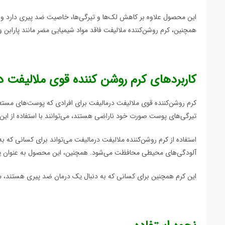
این محصول علاوه بر کاهش لک‌ها و تیرگی‌ها، خاصیت ضد پیری دارد و ا
همچنین، کرم روشن‌کننده ملالیفت فاقد مواد شیمیایی مضر مانند پارابن 
کاربردهای کرم روشن کننده قوی ملالیفت د
کرم روشن‌کننده قوی ملالیفت درمالیفت برای افرادی که پوست‌های مستعد
تیرگی‌های پوست صورت خود ناراضی هستند، می‌توانند با استفاده از این
استفاده از کرم روشن‌کننده ملالیفت درمالیفت می‌تواند برای کسانی که به
آلودگی‌های محیطی محافظت می‌شود. همچنین، این محصول به عنوان ی
این کرم همچنین برای کسانی که به دنبال یک درمان ضد پیری هستند، 