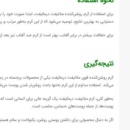
نحوه استفاده
برای استفاده از کرم روشن‌کننده ملالیفت درمالیفت، ابتدا صورت خود ر
دستیابی به بهترین نتایج، توصیه می‌شود که از این کرم به‌طور مرتب و ر
برای حفاظت بیشتر در برابر آفتاب، بهتر است از کرم ضد آفتاب نیز بعد از 
نتیجه‌گیری
کرم روشن‌کننده قوی ملالیفت درمالیفت یکی از محصولات برجسته در زمی
می‌کند. استفاده مداوم از این کرم نه‌تنها باعث روشن‌تر شدن پوست می‌
به‌طور کلی، کرم ملالیفت درمالیفت یک گزینه عالی برای کسانی است که
پوست‌ها، از جمله پوست‌های حساس، مناسب است.
اگر به دنبال محصولی برای داشتن پوستی روشن، یکنواخت و سالم هستید،