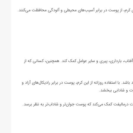
ن کرم، از پوست در برابر آسیب‌های محیطی و آلودگی محافظت می‌کنند.
تاب، بارداری، پیری و سایر عوامل کمک کند. همچنین، کسانی که از
. با استفاده روزانه از این کرم، پوست در برابر رادیکال‌های آزاد و
ت و شادابی ببخشد.
رمالیفت کمک می‌کند که پوست جوان‌تر و شاداب‌تر به نظر برسد.