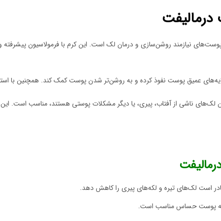
 درمالیفت
وست‌های نیازمند روشن‌سازی و درمان لک است. این کرم با فرمولاسیون پیشرفته 
لایه‌های عمیق پوست نفوذ کرده و به روشن‌تر شدن پوست کمک کند. همچنین با است
ان لک‌های ناشی از آفتاب، پیری، یا دیگر مشکلات پوستی هستند، مناسب است. این کرم
درمالیفت
ادر است لک‌های تیره و لکه‌های پیری را کاهش دهد.
جمله پوست حساس مناسب است.