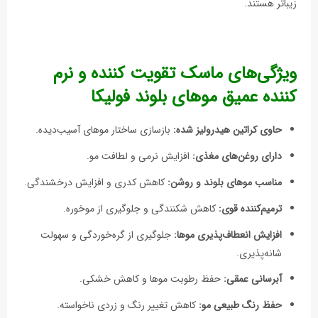
زیباتر هستند.
ویژگی‌های ماسک تقویت کننده و نرم
کننده عمیق موهای بلوند فولیکا
حاوی کراتین هیدرولیز شده:
بازسازی ساختار موهای آسیب‌دیده.
دارای روغن‌های مغذی:
افزایش نرمی و لطافت مو.
مناسب موهای بلوند و روشن:
کاهش کدری و افزایش درخشندگی.
ترمیم‌کننده قوی:
کاهش شکنندگی و جلوگیری از موخوره.
افزایش انعطاف‌پذیری موها:
جلوگیری از گره‌خوردگی و سهولت
شانه‌پذیری.
آبرسانی عمقی:
حفظ رطوبت موها و کاهش خشکی.
حفظ رنگ طبیعی مو:
کاهش تغییر رنگ و زردی ناخواسته.