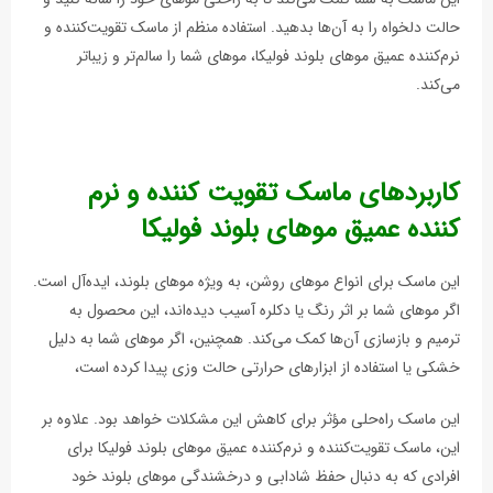
حالت دلخواه را به آن‌ها بدهید. استفاده منظم از ماسک تقویت‌کننده و
نرم‌کننده عمیق موهای بلوند فولیکا، موهای شما را سالم‌تر و زیباتر
می‌کند.
کاربردهای ماسک تقویت کننده و نرم
کننده عمیق موهای بلوند فولیکا
این ماسک برای انواع موهای روشن، به ویژه موهای بلوند، ایده‌آل است.
اگر موهای شما بر اثر رنگ یا دکلره آسیب دیده‌اند، این محصول به
ترمیم و بازسازی آن‌ها کمک می‌کند. همچنین، اگر موهای شما به دلیل
خشکی یا استفاده از ابزارهای حرارتی حالت وزی پیدا کرده است،
این ماسک راه‌حلی مؤثر برای کاهش این مشکلات خواهد بود. علاوه بر
این، ماسک تقویت‌کننده و نرم‌کننده عمیق موهای بلوند فولیکا برای
افرادی که به دنبال حفظ شادابی و درخشندگی موهای بلوند خود