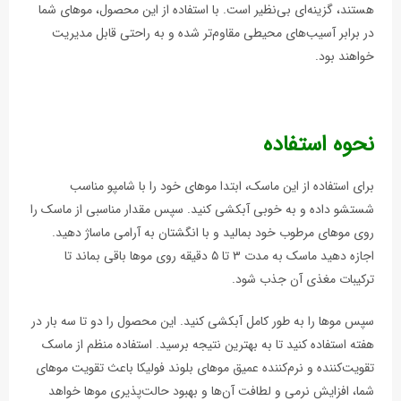
هستند، گزینه‌ای بی‌نظیر است. با استفاده از این محصول، موهای شما
در برابر آسیب‌های محیطی مقاوم‌تر شده و به راحتی قابل مدیریت
خواهند بود.
نحوه استفاده
برای استفاده از این ماسک، ابتدا موهای خود را با شامپو مناسب
شستشو داده و به خوبی آبکشی کنید. سپس مقدار مناسبی از ماسک را
روی موهای مرطوب خود بمالید و با انگشتان به آرامی ماساژ دهید.
اجازه دهید ماسک به مدت ۳ تا ۵ دقیقه روی موها باقی بماند تا
ترکیبات مغذی آن جذب شود.
سپس موها را به طور کامل آبکشی کنید. این محصول را دو تا سه بار در
هفته استفاده کنید تا به بهترین نتیجه برسید. استفاده منظم از ماسک
تقویت‌کننده و نرم‌کننده عمیق موهای بلوند فولیکا باعث تقویت موهای
شما، افزایش نرمی و لطافت آن‌ها و بهبود حالت‌پذیری موها خواهد