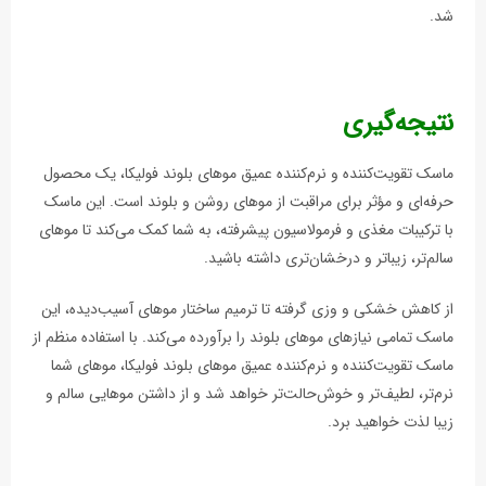
شد.
نتیجه‌گیری
ماسک تقویت‌کننده و نرم‌کننده عمیق موهای بلوند فولیکا، یک محصول
حرفه‌ای و مؤثر برای مراقبت از موهای روشن و بلوند است. این ماسک
با ترکیبات مغذی و فرمولاسیون پیشرفته، به شما کمک می‌کند تا موهای
سالم‌تر، زیباتر و درخشان‌تری داشته باشید.
از کاهش خشکی و وزی گرفته تا ترمیم ساختار موهای آسیب‌دیده، این
ماسک تمامی نیازهای موهای بلوند را برآورده می‌کند. با استفاده منظم از
ماسک تقویت‌کننده و نرم‌کننده عمیق موهای بلوند فولیکا، موهای شما
نرم‌تر، لطیف‌تر و خوش‌حالت‌تر خواهد شد و از داشتن موهایی سالم و
زیبا لذت خواهید برد.