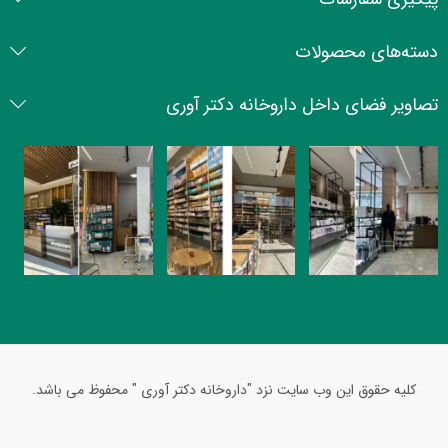
دسته‌های محصولات
تصاویر فضای داخل داروخانه دکتر آوری
کلیه حقوق این وب سایت نزد "داروخانه دکتر آوری " محفوظ می باشد.