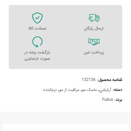
ارسال رایگان
ضمانت کالا
پرداخت امن
بازگشت وجه در
صورت نارضایتی
شناسه محصول:
132136
دسته:
آرايشي
,
ماسک مو
,
مراقبت از مو
,
نرم‌کننده
برند:
Fulica