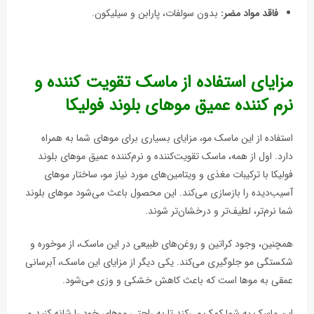
فاقد مواد مضر:
بدون سولفات، پارابن و سیلیکون.
مزایای استفاده از ماسک تقویت کننده و
نرم کننده عمیق موهای بلوند فولیکا
استفاده از این ماسک مو، مزایای بسیاری برای موهای شما به همراه
دارد. اول از همه، ماسک تقویت‌کننده و نرم‌کننده عمیق موهای بلوند
فولیکا با ترکیبات مغذی و ویتامین‌های مورد نیاز مو، ساختار موهای
آسیب‌دیده را بازسازی می‌کند. این محصول باعث می‌شود موهای بلوند
شما نرم‌تر، لطیف‌تر و درخشان‌تر شوند.
همچنین، وجود کراتین و روغن‌های طبیعی در این ماسک، از موخوره و
شکستگی مو جلوگیری می‌کند. یکی دیگر از مزایای این ماسک، آبرسانی
عمقی به موها است که باعث کاهش خشکی و وزی می‌شود.
این ماسک به شما کمک می‌کند تا به راحتی موهای خود را شانه کنید و