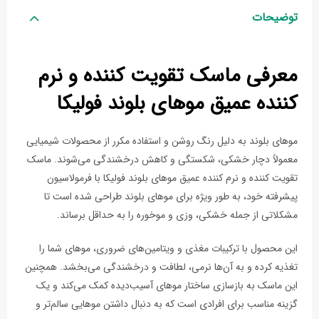
توضیحات
معرفی ماسک تقویت کننده و نرم
کننده عمیق موهای بلوند فولیکا
موهای بلوند به دلیل رنگ روشن و استفاده مکرر از محصولات شیمیایی
معمولاً دچار خشکی، شکستگی و کاهش درخشندگی می‌شوند. ماسک
تقویت کننده و نرم کننده عمیق موهای بلوند فولیکا با فرمولاسیون
پیشرفته خود، به طور ویژه برای موهای بلوند طراحی شده است تا
مشکلاتی از جمله خشکی، وزی و موخوره را به حداقل برساند.
این محصول با ترکیبات مغذی و ویتامین‌های ضروری، موهای شما را
تغذیه کرده و به آن‌ها نرمی، لطافت و درخشندگی می‌بخشد. همچنین
این ماسک به بازسازی ساختار موهای آسیب‌دیده کمک می‌کند و یک
گزینه مناسب برای افرادی است که به دنبال داشتن موهایی سالم‌تر و