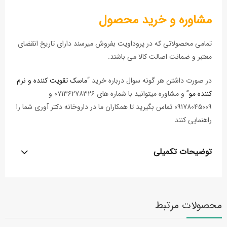
مشاوره و خرید محصول
تمامی محصولاتی که در پروداویت بفروش میرسند دارای تاریخ انقضای
معتبر و ضمانت اصالت کالا می باشند.
در صورت داشتن هر گونه سوال درباره خرید “
ماسک تقویت کننده و نرم
کننده مو
” و مشاوره میتوانید با شماره های ۰۷۱۳۶۲۷۸۳۲۶ و
۰۹۱۷۸۰۴۵۰۰۹ تماس بگیرید تا همکاران ما در داروخانه دکتر آوری شما را
راهنمایی کنند
توضیحات تکمیلی
محصولات مرتبط