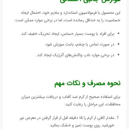
این محصول با فرمولاسیون استاندارد و ملایم خود، احتمال ایجاد
حساسیت را به حداقل رسانده است، اما در برخی موارد ممکن است:
برای افراد با پوست بسیار حساس، ایجاد تحریک خفیف کند.
در صورت تماس با چشم، باعث سوزش شود.
در برخی موارد نادر، واکنش‌های آلرژیک ایجاد کند.
نحوه مصرف و نکات مهم
برای استفاده صحیح از کرم ضد آفتاب و دریافت بیشترین میزان
محافظت، این مراحل را رعایت کنید:
مقدار کافی از کرم را ۱۵ دقیقه قبل از قرار گرفتن در معرض نور
خورشید روی پوست تمیز و خشک بمالید.