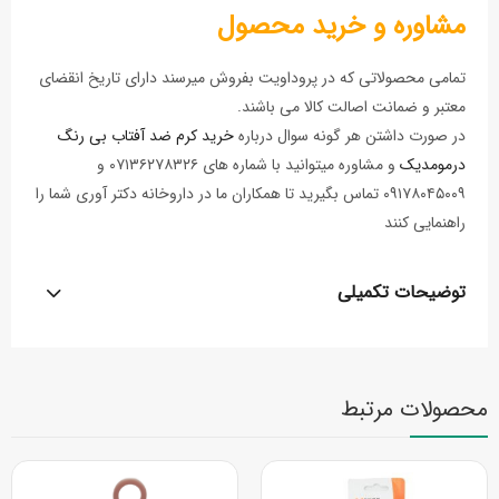
مشاوره و خرید محصول
تمامی محصولاتی که در پروداویت بفروش میرسند دارای تاریخ انقضای
معتبر و ضمانت اصالت کالا می باشند.
در صورت داشتن هر گونه سوال درباره
خرید کرم ضد آفتاب بی رنگ
درمومدیک
و مشاوره میتوانید با شماره های ۰۷۱۳۶۲۷۸۳۲۶ و
۰۹۱۷۸۰۴۵۰۰۹ تماس بگیرید تا همکاران ما در داروخانه دکتر آوری شما را
راهنمایی کنند
توضیحات تکمیلی
محصولات مرتبط