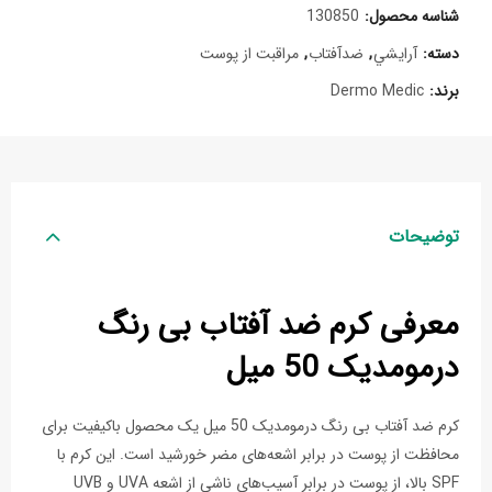
شناسه محصول:
130850
دسته:
آرايشي
,
ضدآفتاب
,
مراقبت از پوست
برند:
Dermo Medic
توضیحات
معرفی کرم ضد آفتاب بی رنگ
درمومدیک 50 میل
کرم ضد آفتاب بی رنگ درمومدیک 50 میل یک محصول باکیفیت برای
محافظت از پوست در برابر اشعه‌های مضر خورشید است. این کرم با
SPF بالا، از پوست در برابر آسیب‌های ناشی از اشعه UVA و UVB