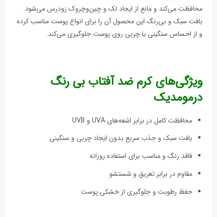
محافظت می‌کند و مانع از ایجاد لک و چین‌وچروک زودرس می‌شود.
بافت سبک و بی‌رنگ این محصول آن را برای انواع پوست مناسب کرده
و از احساس سنگینی یا چربی روی پوست جلوگیری می‌کند.
ویژگی‌های کرم ضد آفتاب بی رنگ
درمومدیک
محافظت کامل در برابر اشعه‌های UVA و UVB
بافت سبک و جذب سریع بدون ایجاد چربی و سنگینی
فاقد رنگ و مناسب برای استفاده روزانه
مقاوم در برابر تعریق و شستشو
حفظ رطوبت و جلوگیری از خشکی پوست