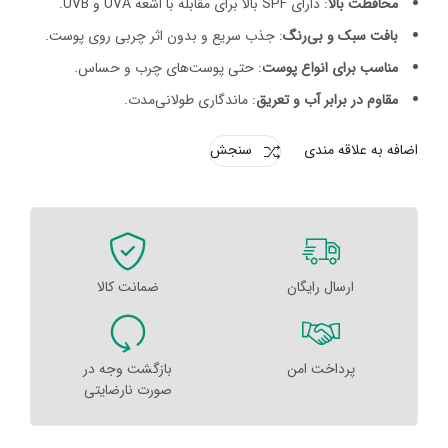
محافظت بالا
: دارای SPF بالا برای مقابله با اشعه UVA و UVB.
بافت سبک و بی‌رنگ
: جذب سریع و بدون اثر چربی روی پوست.
مناسب برای انواع پوست
: حتی پوست‌های چرب و حساس.
مقاوم در برابر آب و تعریق
: ماندگاری طولانی‌مدت.
اضافه به علاقه مندی
سنجش
ارسال رایگان
ضمانت کالا
پرداخت امن
بازگشت وجه در
صورت نارضایتی