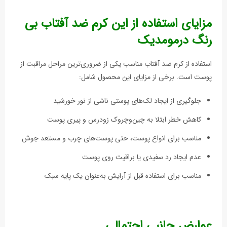
مزایای استفاده از این کرم ضد آفتاب بی
رنگ درمومدیک
استفاده از کرم ضد آفتاب مناسب یکی از ضروری‌ترین مراحل مراقبت از
پوست است. برخی از مزایای این محصول شامل:
جلوگیری از ایجاد لک‌های پوستی ناشی از نور خورشید
کاهش خطر ابتلا به چین‌وچروک زودرس و پیری پوست
مناسب برای انواع پوست، حتی پوست‌های چرب و مستعد جوش
عدم ایجاد رد سفیدی یا براقیت روی پوست
مناسب برای استفاده قبل از آرایش به‌عنوان یک پایه سبک
عوارض جانبی احتمالی