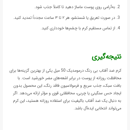
به‌آرامی روی پوست ماساژ دهید تا کاملاً جذب شود.
در صورت تعریق یا شستشو، هر ۲ تا ۳ ساعت مجدداً تمدید کنید.
از تماس مستقیم کرم با چشم‌ها خودداری کنید.
نتیجه‌گیری
کرم ضد آفتاب بی رنگ درمومدیک 50 میل یکی از بهترین گزینه‌ها برای
محافظت روزانه از پوست در برابر اشعه‌های مضر خورشید است. با
بافت سبک، جذب سریع و فرمولاسیون فاقد رنگ، این محصول بدون
ایجاد حس سنگینی یا چربی، محافظتی قوی و مؤثر ارائه می‌دهد. اگر
به دنبال یک ضد آفتاب باکیفیت برای استفاده روزانه هستید، این کرم
می‌تواند انتخابی ایده‌آل باشد.