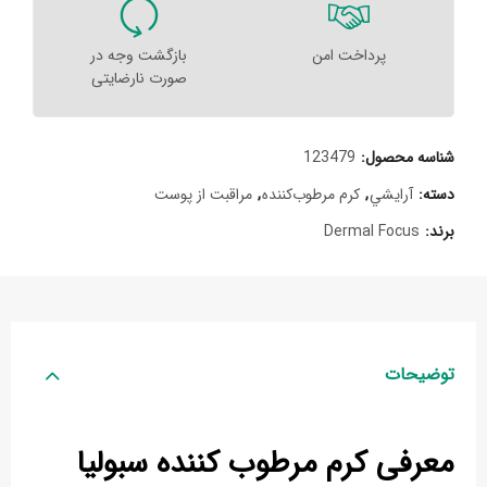
پرداخت امن
بازگشت وجه در
صورت نارضایتی
شناسه محصول:
123479
دسته:
آرايشي
,
کرم مرطوب‌کننده
,
مراقبت از پوست
برند:
Dermal Focus
توضیحات
معرفی کرم مرطوب‌ کننده سبولیا