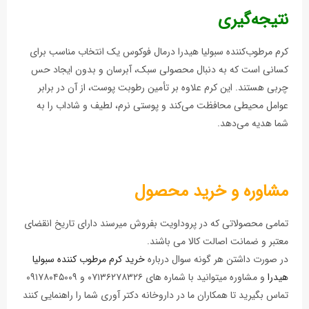
نتیجه‌گیری
کرم مرطوب‌کننده سبولیا هیدرا درمال فوکوس یک انتخاب مناسب برای
کسانی است که به دنبال محصولی سبک، آبرسان و بدون ایجاد حس
چربی هستند. این کرم علاوه بر تأمین رطوبت پوست، از آن در برابر
عوامل محیطی محافظت می‌کند و پوستی نرم، لطیف و شاداب را به
شما هدیه می‌دهد.
مشاوره و خرید محصول
تمامی محصولاتی که در پروداویت بفروش میرسند دارای تاریخ انقضای
معتبر و ضمانت اصالت کالا می باشند.
در صورت داشتن هر گونه سوال درباره
خرید کرم مرطوب‌ کننده سبولیا
هیدرا
و مشاوره میتوانید با شماره های ۰۷۱۳۶۲۷۸۳۲۶ و ۰۹۱۷۸۰۴۵۰۰۹
تماس بگیرید تا همکاران ما در داروخانه دکتر آوری شما را راهنمایی کنند