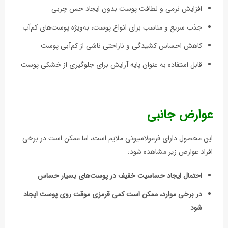
افزایش نرمی و لطافت پوست بدون ایجاد حس چربی
جذب سریع و مناسب برای انواع پوست، به‌ویژه پوست‌های کم‌آب
کاهش احساس کشیدگی و ناراحتی ناشی از کم‌آبی پوست
قابل استفاده به عنوان پایه آرایش برای جلوگیری از خشکی پوست
عوارض جانبی
این محصول دارای فرمولاسیونی ملایم است، اما ممکن است در برخی
افراد عوارض زیر مشاهده شود:
احتمال ایجاد حساسیت خفیف در پوست‌های بسیار حساس
در برخی موارد، ممکن است کمی قرمزی موقت روی پوست ایجاد
شود