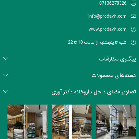
07136278326
Info@prodavit.com
www.prodavit.com
شنبه تا پنجشنبه از ساعت 10 تا 22
پیگیری سفارشات
دسته‌های محصولات
تصاویر فضای داخل داروخانه دکتر آوری