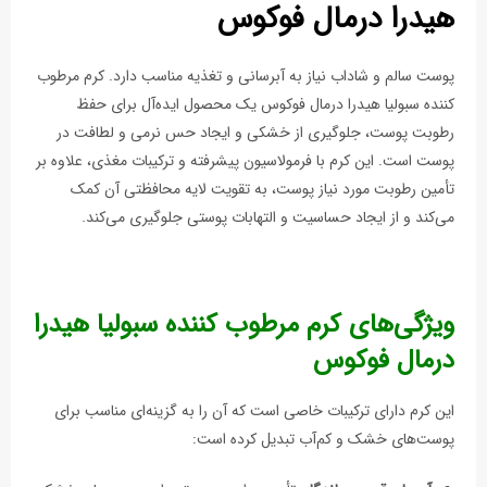
هیدرا درمال فوکوس
پوست سالم و شاداب نیاز به آبرسانی و تغذیه مناسب دارد. کرم مرطوب‌
کننده سبولیا هیدرا درمال فوکوس یک محصول ایده‌آل برای حفظ
رطوبت پوست، جلوگیری از خشکی و ایجاد حس نرمی و لطافت در
پوست است. این کرم با فرمولاسیون پیشرفته و ترکیبات مغذی، علاوه بر
تأمین رطوبت مورد نیاز پوست، به تقویت لایه محافظتی آن کمک
می‌کند و از ایجاد حساسیت و التهابات پوستی جلوگیری می‌کند.
ویژگی‌های کرم مرطوب‌ کننده سبولیا هیدرا
درمال فوکوس
این کرم دارای ترکیبات خاصی است که آن را به گزینه‌ای مناسب برای
پوست‌های خشک و کم‌آب تبدیل کرده است: