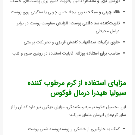
آبرسان قوی و ماندگار:
تأمین رطوبت عمیق برای پوست‌های خشک
فاقد چربی و سبک:
بدون ایجاد حس چربی یا سنگینی روی پوست
تقویت‌کننده سد دفاعی پوست:
افزایش مقاومت پوست در برابر
عوامل محیطی
حاوی ترکیبات ضدالتهاب:
کاهش قرمزی و تحریکات پوستی
مناسب برای استفاده روزانه:
قابلیت استفاده در روتین صبح و شب
مزایای استفاده از کرم مرطوب‌ کننده
سبولیا هیدرا درمال فوکوس
این محصول علاوه بر مرطوب‌کنندگی، مزایای دیگری نیز دارد که آن را از
سایر کرم‌های آبرسان متمایز می‌کند:
کمک به جلوگیری از خشکی و پوسته‌پوسته شدن پوست