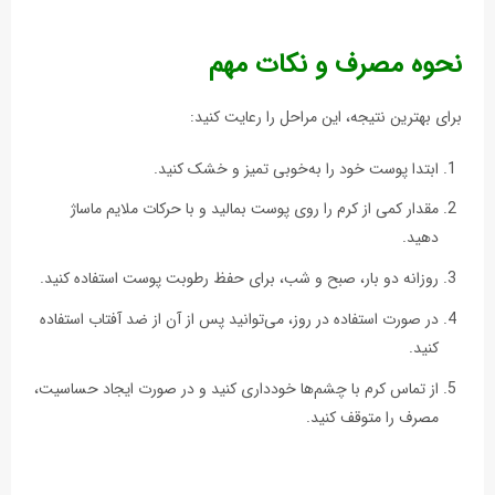
نحوه مصرف و نکات مهم
برای بهترین نتیجه، این مراحل را رعایت کنید:
ابتدا پوست خود را به‌خوبی تمیز و خشک کنید.
مقدار کمی از کرم را روی پوست بمالید و با حرکات ملایم ماساژ
دهید.
روزانه دو بار، صبح و شب، برای حفظ رطوبت پوست استفاده کنید.
در صورت استفاده در روز، می‌توانید پس از آن از ضد آفتاب استفاده
کنید.
از تماس کرم با چشم‌ها خودداری کنید و در صورت ایجاد حساسیت،
مصرف را متوقف کنید.