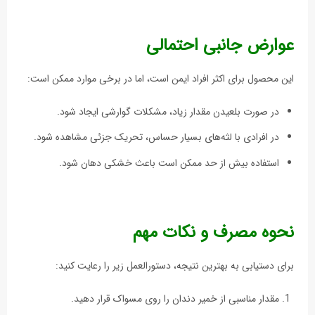
عوارض جانبی احتمالی
این محصول برای اکثر افراد ایمن است، اما در برخی موارد ممکن است:
در صورت بلعیدن مقدار زیاد، مشکلات گوارشی ایجاد شود.
در افرادی با لثه‌های بسیار حساس، تحریک جزئی مشاهده شود.
استفاده بیش از حد ممکن است باعث خشکی دهان شود.
نحوه مصرف و نکات مهم
برای دستیابی به بهترین نتیجه، دستورالعمل زیر را رعایت کنید:
مقدار مناسبی از خمیر دندان را روی مسواک قرار دهید.