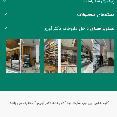
پیگیری سفارشات
دسته‌های محصولات
تصاویر فضای داخل داروخانه دکتر آوری
کلیه حقوق این وب سایت نزد "داروخانه دکتر آوری " محفوظ می باشد.