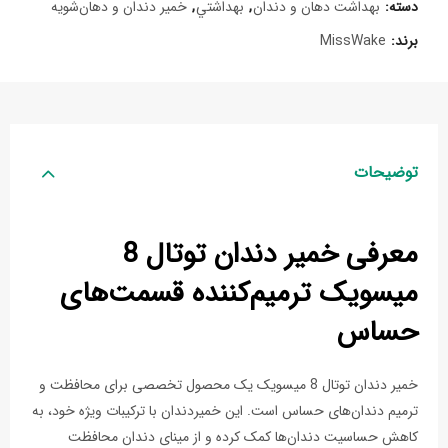
دسته:
بهداشت دهان و دندان
,
بهداشتي
,
خمیر دندان و دهان‌شویه
برند:
MissWake
توضیحات
معرفی خمیر دندان توتال 8
میسویک ترمیم‌کننده قسمت‌های
حساس
خمیر دندان توتال 8 میسویک یک محصول تخصصی برای محافظت و
ترمیم دندان‌های حساس است. این خمیردندان با ترکیبات ویژه خود، به
کاهش حساسیت دندان‌ها کمک کرده و از مینای دندان محافظت