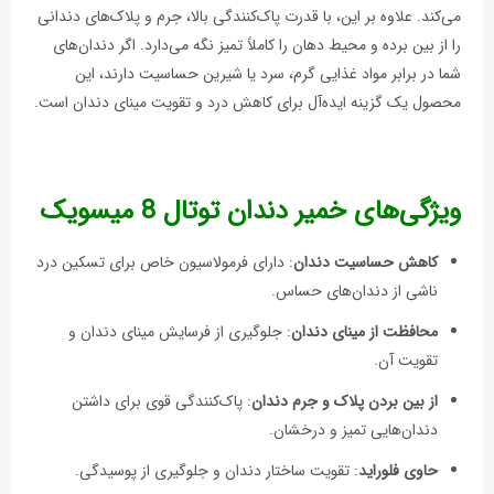
می‌کند. علاوه بر این، با قدرت پاک‌کنندگی بالا، جرم و پلاک‌های دندانی
را از بین برده و محیط دهان را کاملاً تمیز نگه می‌دارد. اگر دندان‌های
شما در برابر مواد غذایی گرم، سرد یا شیرین حساسیت دارند، این
محصول یک گزینه ایده‌آل برای کاهش درد و تقویت مینای دندان است.
ویژگی‌های خمیر دندان توتال 8 میسویک
کاهش حساسیت دندان
: دارای فرمولاسیون خاص برای تسکین درد
ناشی از دندان‌های حساس.
محافظت از مینای دندان
: جلوگیری از فرسایش مینای دندان و
تقویت آن.
از بین بردن پلاک و جرم دندان
: پاک‌کنندگی قوی برای داشتن
دندان‌هایی تمیز و درخشان.
حاوی فلوراید
: تقویت ساختار دندان و جلوگیری از پوسیدگی.