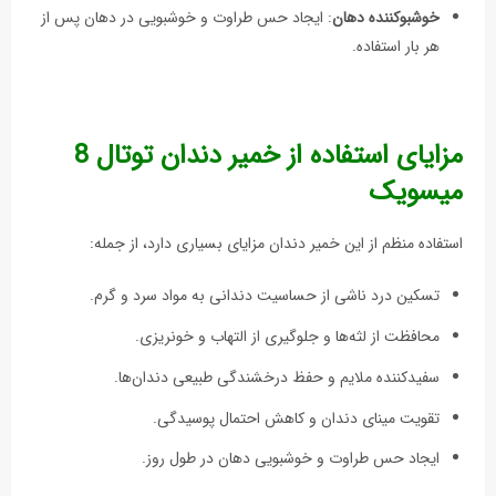
خوشبوکننده دهان
: ایجاد حس طراوت و خوشبویی در دهان پس از
هر بار استفاده.
مزایای استفاده از خمیر دندان توتال 8
میسویک
استفاده منظم از این خمیر دندان مزایای بسیاری دارد، از جمله:
تسکین درد ناشی از حساسیت دندانی به مواد سرد و گرم.
محافظت از لثه‌ها و جلوگیری از التهاب و خونریزی.
سفیدکننده ملایم و حفظ درخشندگی طبیعی دندان‌ها.
تقویت مینای دندان و کاهش احتمال پوسیدگی.
ایجاد حس طراوت و خوشبویی دهان در طول روز.