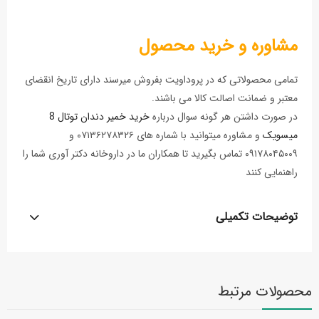
مشاوره و خرید محصول
تمامی محصولاتی که در پروداویت بفروش میرسند دارای تاریخ انقضای
معتبر و ضمانت اصالت کالا می باشند.
در صورت داشتن هر گونه سوال درباره
خرید خمیر دندان توتال 8
میسویک
و مشاوره میتوانید با شماره های ۰۷۱۳۶۲۷۸۳۲۶ و
۰۹۱۷۸۰۴۵۰۰۹ تماس بگیرید تا همکاران ما در داروخانه دکتر آوری شما را
راهنمایی کنند
توضیحات تکمیلی
محصولات مرتبط