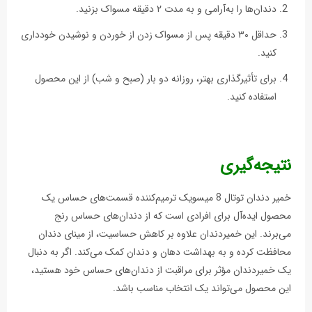
دندان‌ها را به‌آرامی و به مدت ۲ دقیقه مسواک بزنید.
حداقل ۳۰ دقیقه پس از مسواک زدن از خوردن و نوشیدن خودداری
کنید.
برای تأثیرگذاری بهتر، روزانه دو بار (صبح و شب) از این محصول
استفاده کنید.
نتیجه‌گیری
خمیر دندان توتال 8 میسویک ترمیم‌کننده قسمت‌های حساس یک
محصول ایده‌آل برای افرادی است که از دندان‌های حساس رنج
می‌برند. این خمیردندان علاوه بر کاهش حساسیت، از مینای دندان
محافظت کرده و به بهداشت دهان و دندان کمک می‌کند. اگر به دنبال
یک خمیردندان مؤثر برای مراقبت از دندان‌های حساس خود هستید،
این محصول می‌تواند یک انتخاب مناسب باشد.