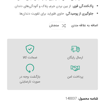
پاک‌کنندگی قوی
: از بین بردن جرم، پلاک و آلودگی‌های دندان.
جلوگیری از پوسیدگی
: حاوی فلوراید برای تقویت دندان‌ها.
اضافه به علاقه مندی
سنجش
ارسال رایگان
ضمانت کالا
پرداخت امن
بازگشت وجه در
صورت نارضایتی
شناسه محصول:
140037